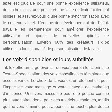
texte est cruciale pour une bonne expérience utilisateur,
donc choisissez une police et une taille de texte facilement
lisibles, et assurez-vous d’une bonne synchronisation avec
le contenu visuel. L’équipe de développement de TikTok
travaille en permanence pour améliorer l’expérience
utilisateur et ajouter de nouvelles options de
personnalisation. Environ 60% des créateurs TikTok
utilisent la fonctionnalité de personnalisation de la voix.
Les voix disponibles et leurs subtilités
TikTok offre un large éventail de voix pour sa fonctionnalité
Text-to-Speech, allant des voix masculines et féminines aux
accents variés. Le choix de la voix est un élément clé pour
l’impact de votre message et votre stratégie de marketing
d’influence. Une voix masculine peut être perçue comme
plus autoritaire, idéale pour des tutoriels techniques, tandis
qu’une voix féminine peut apporter une touche plus douce