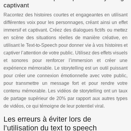
captivant
Racontez des histoires courtes et engageantes en utilisant
différentes voix pour les personnages, créant ainsi un effet
immersif et captivant. Créez des dialogues fictifs ou mettez
en scène des situations réelles de manière créative, en
utilisant le Text-to-Speech pour donner vie à vos histoires et
captiver l’attention de votre public. Utilisez des effets visuels
et sonores pour renforcer l’immersion et créer une
expérience mémorable. Le storytelling est un outil puissant
pour créer une connexion émotionnelle avec votre public,
pour transmettre un message fort et pour rendre votre
contenu mémorable. Les vidéos de storytelling ont un taux
de partage supérieur de 20% par rapport aux autres types
de vidéos, ce qui témoigne de leur potentiel viral.
Les erreurs à éviter lors de
l’utilisation du text to speech