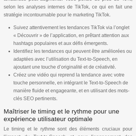
selon les analyses internes de TikTok, ce qui en fait une
stratégie incontournable pour le marketing TikTok.
Suivez attentivement les tendances TikTok via l’onglet
« Découvrir » de l’application, en prêtant attention aux
hashtags populaires et aux défis émergents.
Identifiez les tendances qui peuvent être améliorées ou
adaptées avec l’utilisation du Text-to-Speech, en
ajoutant une touche d’originalité et de créativité.
Créez une vidéo qui reprend la tendance avec votre
touche personnelle, en intégrant le Text-to-Speech de
manière fluide et engageante, et en utilisant des mots-
clés SEO pertinents.
Maîtriser le timing et le rythme pour une
expérience utilisateur optimale
Le timing et le rythme sont des éléments cruciaux pour