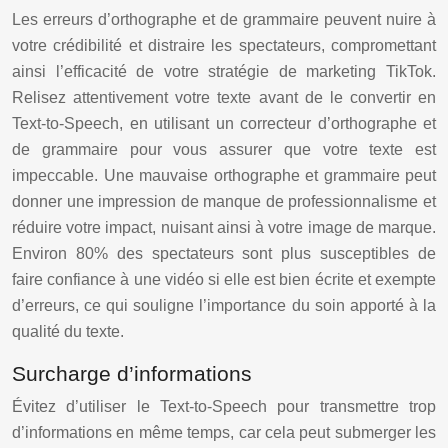
Les erreurs d’orthographe et de grammaire peuvent nuire à
votre crédibilité et distraire les spectateurs, compromettant
ainsi l’efficacité de votre stratégie de marketing TikTok.
Relisez attentivement votre texte avant de le convertir en
Text-to-Speech, en utilisant un correcteur d’orthographe et
de grammaire pour vous assurer que votre texte est
impeccable. Une mauvaise orthographe et grammaire peut
donner une impression de manque de professionnalisme et
réduire votre impact, nuisant ainsi à votre image de marque.
Environ 80% des spectateurs sont plus susceptibles de
faire confiance à une vidéo si elle est bien écrite et exempte
d’erreurs, ce qui souligne l’importance du soin apporté à la
qualité du texte.
Surcharge d’informations
Évitez d’utiliser le Text-to-Speech pour transmettre trop
d’informations en même temps, car cela peut submerger les