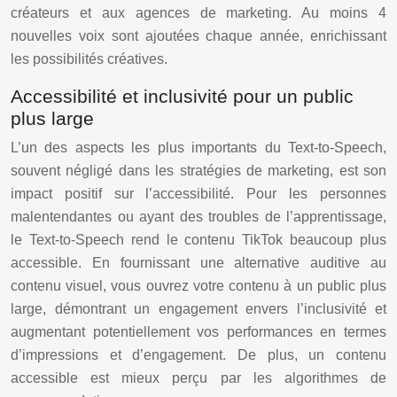
créateurs et aux agences de marketing. Au moins 4
nouvelles voix sont ajoutées chaque année, enrichissant
les possibilités créatives.
Accessibilité et inclusivité pour un public
plus large
L’un des aspects les plus importants du Text-to-Speech,
souvent négligé dans les stratégies de marketing, est son
impact positif sur l’accessibilité. Pour les personnes
malentendantes ou ayant des troubles de l’apprentissage,
le Text-to-Speech rend le contenu TikTok beaucoup plus
accessible. En fournissant une alternative auditive au
contenu visuel, vous ouvrez votre contenu à un public plus
large, démontrant un engagement envers l’inclusivité et
augmentant potentiellement vos performances en termes
d’impressions et d’engagement. De plus, un contenu
accessible est mieux perçu par les algorithmes de