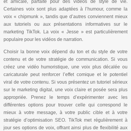
et amicale, parfaite pour des vidéos de style de vie.
Certaines voix sont plus adaptées à l’humour, comme la
voix « chipmunk », tandis que d’autres conviennent mieux
aux tutoriels ou aux présentations informatives sur le
marketing TikTok. La voix « Jesse » est particulièrement
populaire pour les vidéos de narration.
Choisir la bonne voix dépend du ton et du style de votre
contenu et de votre stratégie de communication. Si vous
créez une vidéo humoristique, une voix plus décalée ou
caricaturale peut renforcer l’effet comique et le potentiel
viral de votre contenu. Si vous présentez un tutoriel sérieux
sur le marketing digital, une voix claire et posée sera plus
appropriée. Prenez le temps d’expérimenter avec les
différentes options pour trouver celle qui correspond le
mieux à votre message, à votre public cible et à votre
stratégie d’optimisation SEO. TikTok met régulièrement à
jour ses options de voix, offrant ainsi plus de flexibilité aux