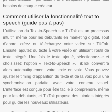
besoins de chaque créateur.
Comment utiliser la fonctionnalité text to
speech (guide pas à pas)
L’utilisation du Text-to-Speech sur TikTok est un processus
intuitif, même pour les débutants en marketing digital. Tout
d’abord, créez ou téléchargez votre vidéo sur TikTok.
Ensuite, ajoutez du texte à votre vidéo en utilisant l’outil de
texte intégré. Une fois le texte ajouté, sélectionnez-le et
choisissez l’option « Text-to-Speech ». TikTok convertira
alors automatiquement votre texte en voix. Vous pouvez
ajuster le timing d’apparition du texte et de la voix pour une
synchronisation parfaite avec votre contenu visuel.
L’interface est conçue pour être facile à comprendre, même
pour les débutants, et TikTok propose des tutoriels intégrés
pour guider les nouveaux utilisateurs.