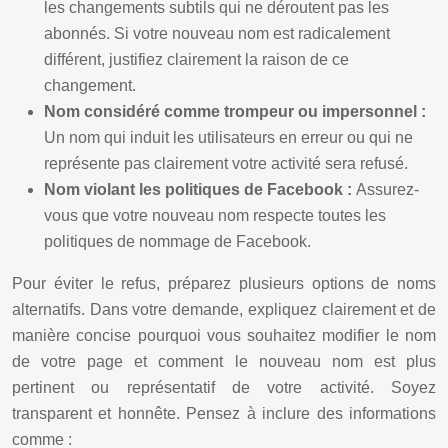
les changements subtils qui ne déroutent pas les
abonnés. Si votre nouveau nom est radicalement
différent, justifiez clairement la raison de ce
changement.
Nom considéré comme trompeur ou impersonnel :
Un nom qui induit les utilisateurs en erreur ou qui ne
représente pas clairement votre activité sera refusé.
Nom violant les politiques de Facebook :
Assurez-
vous que votre nouveau nom respecte toutes les
politiques de nommage de Facebook.
Pour éviter le refus, préparez plusieurs options de noms
alternatifs. Dans votre demande, expliquez clairement et de
manière concise pourquoi vous souhaitez modifier le nom
de votre page et comment le nouveau nom est plus
pertinent ou représentatif de votre activité. Soyez
transparent et honnête. Pensez à inclure des informations
comme :