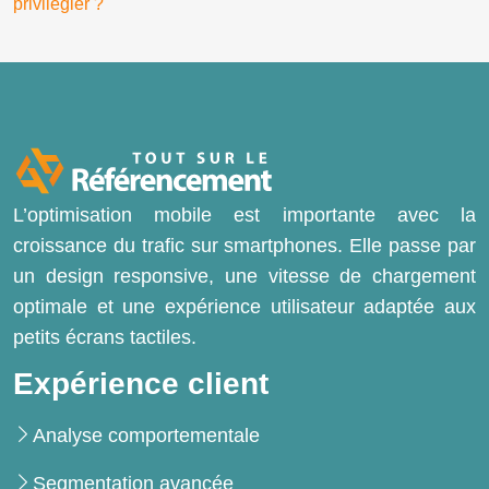
privilégier ?
L’optimisation mobile est importante avec la
croissance du trafic sur smartphones. Elle passe par
un design responsive, une vitesse de chargement
optimale et une expérience utilisateur adaptée aux
petits écrans tactiles.
Expérience client
Analyse comportementale
Segmentation avancée