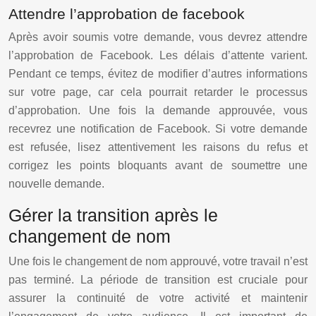
Attendre l’approbation de facebook
Après avoir soumis votre demande, vous devrez attendre
l’approbation de Facebook. Les délais d’attente varient.
Pendant ce temps, évitez de modifier d’autres informations
sur votre page, car cela pourrait retarder le processus
d’approbation. Une fois la demande approuvée, vous
recevrez une notification de Facebook. Si votre demande
est refusée, lisez attentivement les raisons du refus et
corrigez les points bloquants avant de soumettre une
nouvelle demande.
Gérer la transition après le
changement de nom
Une fois le changement de nom approuvé, votre travail n’est
pas terminé. La période de transition est cruciale pour
assurer la continuité de votre activité et maintenir