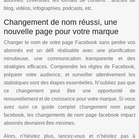
abonnés. Diversifiez les formats de contenu : articles de
blog, vidéos, infographies, podcasts, etc.
Changement de nom réussi, une
nouvelle page pour votre marque
Changer le nom de votre page Facebook sans perdre vos
abonnés est un défi réalisable avec une planification
minutieuse, une communication transparente et des
stratégies efficaces. Comprendre les règles de Facebook,
préparer votre audience, et surveiller attentivement les
statistiques sont des étapes essentielles. N’oubliez pas que
ce changement peut être une opportunité de
renouvellement et de croissance pour votre marque. Si vous
avez suivi ce guide complet changement nom page
facebook, les changements de nom page facebook impact
abonnés devraient être minimes.
Alors, n’hésitez plus, lancez-vous et n’hésitez pas à