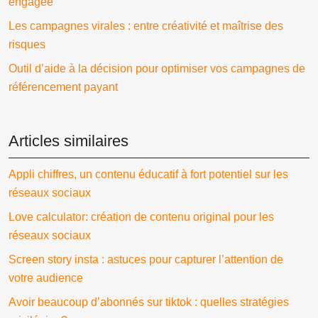
engagée
Les campagnes virales : entre créativité et maîtrise des
risques
Outil d’aide à la décision pour optimiser vos campagnes de
référencement payant
Articles similaires
Appli chiffres, un contenu éducatif à fort potentiel sur les
réseaux sociaux
Love calculator: création de contenu original pour les
réseaux sociaux
Screen story insta : astuces pour capturer l’attention de
votre audience
Avoir beaucoup d’abonnés sur tiktok : quelles stratégies