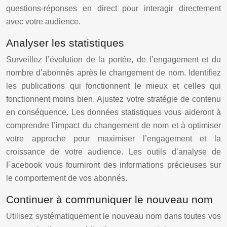
questions-réponses en direct pour interagir directement
avec votre audience.
Analyser les statistiques
Surveillez l’évolution de la portée, de l’engagement et du
nombre d’abonnés après le changement de nom. Identifiez
les publications qui fonctionnent le mieux et celles qui
fonctionnent moins bien. Ajustez votre stratégie de contenu
en conséquence. Les données statistiques vous aideront à
comprendre l’impact du changement de nom et à optimiser
votre approche pour maximiser l’engagement et la
croissance de votre audience. Les outils d’analyse de
Facebook vous fourniront des informations précieuses sur
le comportement de vos abonnés.
Continuer à communiquer le nouveau nom
Utilisez systématiquement le nouveau nom dans toutes vos