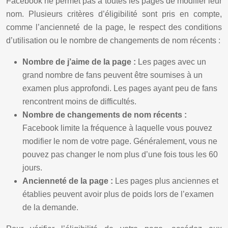
Facebook ne permet pas à toutes les pages de modifier leur
nom. Plusieurs critères d’éligibilité sont pris en compte,
comme l’ancienneté de la page, le respect des conditions
d’utilisation ou le nombre de changements de nom récents :
Nombre de j’aime de la page :
Les pages avec un
grand nombre de fans peuvent être soumises à un
examen plus approfondi. Les pages ayant peu de fans
rencontrent moins de difficultés.
Nombre de changements de nom récents :
Facebook limite la fréquence à laquelle vous pouvez
modifier le nom de votre page. Généralement, vous ne
pouvez pas changer le nom plus d’une fois tous les 60
jours.
Ancienneté de la page :
Les pages plus anciennes et
établies peuvent avoir plus de poids lors de l’examen
de la demande.