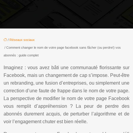
/
Réseaux sociaux
/ Comment changer le nom de votre page facebook sans fâcher (ou perdre!) vos
abonnés : guide complet
Imaginez : vous avez bâti une communauté florissante sur
Facebook, mais un changement de cap s’impose. Peut-être
un rebranding, une fusion d’entreprises, ou simplement une
correction d’une faute de frappe dans le nom de votre page.
La perspective de modifier le nom de votre page Facebook
vous remplit d’appréhension ? La peur de perdre des
abonnés durement acquis, de perturber l’algorithme et de
voir l’engagement chuter est bien réelle.