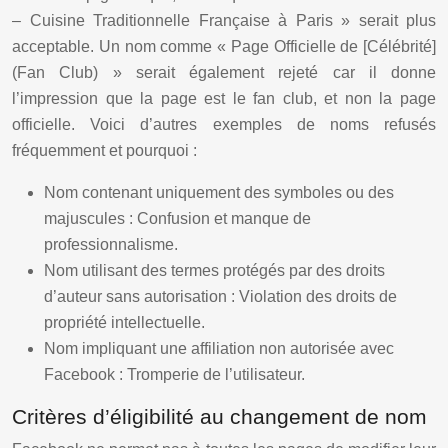
– Cuisine Traditionnelle Française à Paris » serait plus
acceptable. Un nom comme « Page Officielle de [Célébrité]
(Fan Club) » serait également rejeté car il donne
l’impression que la page est le fan club, et non la page
officielle. Voici d’autres exemples de noms refusés
fréquemment et pourquoi :
Nom contenant uniquement des symboles ou des
majuscules : Confusion et manque de
professionnalisme.
Nom utilisant des termes protégés par des droits
d’auteur sans autorisation : Violation des droits de
propriété intellectuelle.
Nom impliquant une affiliation non autorisée avec
Facebook : Tromperie de l’utilisateur.
Critères d’éligibilité au changement de nom