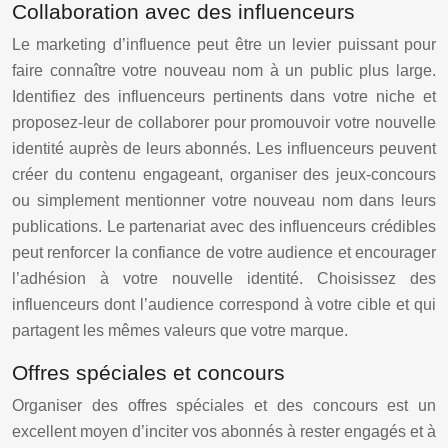
Collaboration avec des influenceurs
Le marketing d’influence peut être un levier puissant pour
faire connaître votre nouveau nom à un public plus large.
Identifiez des influenceurs pertinents dans votre niche et
proposez-leur de collaborer pour promouvoir votre nouvelle
identité auprès de leurs abonnés. Les influenceurs peuvent
créer du contenu engageant, organiser des jeux-concours
ou simplement mentionner votre nouveau nom dans leurs
publications. Le partenariat avec des influenceurs crédibles
peut renforcer la confiance de votre audience et encourager
l’adhésion à votre nouvelle identité. Choisissez des
influenceurs dont l’audience correspond à votre cible et qui
partagent les mêmes valeurs que votre marque.
Offres spéciales et concours
Organiser des offres spéciales et des concours est un
excellent moyen d’inciter vos abonnés à rester engagés et à