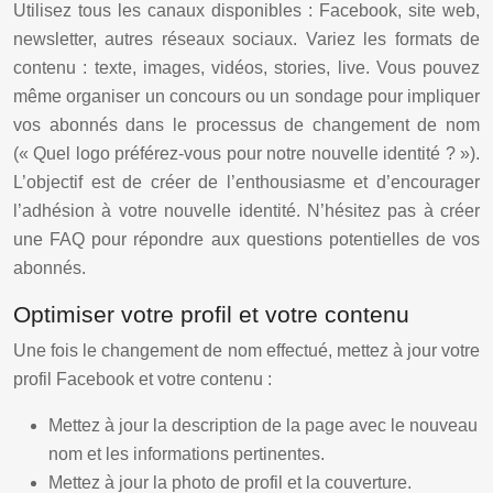
Utilisez tous les canaux disponibles : Facebook, site web,
newsletter, autres réseaux sociaux. Variez les formats de
contenu : texte, images, vidéos, stories, live. Vous pouvez
même organiser un concours ou un sondage pour impliquer
vos abonnés dans le processus de changement de nom
(« Quel logo préférez-vous pour notre nouvelle identité ? »).
L’objectif est de créer de l’enthousiasme et d’encourager
l’adhésion à votre nouvelle identité. N’hésitez pas à créer
une FAQ pour répondre aux questions potentielles de vos
abonnés.
Optimiser votre profil et votre contenu
Une fois le changement de nom effectué, mettez à jour votre
profil Facebook et votre contenu :
Mettez à jour la description de la page avec le nouveau
nom et les informations pertinentes.
Mettez à jour la photo de profil et la couverture.