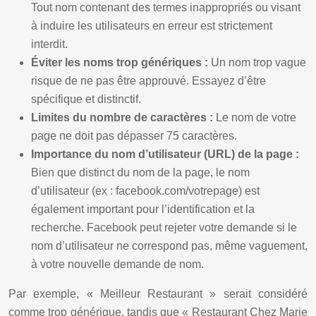
Tout nom contenant des termes inappropriés ou visant
à induire les utilisateurs en erreur est strictement
interdit.
Éviter les noms trop génériques :
Un nom trop vague
risque de ne pas être approuvé. Essayez d’être
spécifique et distinctif.
Limites du nombre de caractères :
Le nom de votre
page ne doit pas dépasser 75 caractères.
Importance du nom d’utilisateur (URL) de la page :
Bien que distinct du nom de la page, le nom
d’utilisateur (ex : facebook.com/votrepage) est
également important pour l’identification et la
recherche. Facebook peut rejeter votre demande si le
nom d’utilisateur ne correspond pas, même vaguement,
à votre nouvelle demande de nom.
Par exemple, « Meilleur Restaurant » serait considéré
comme trop générique, tandis que « Restaurant Chez Marie