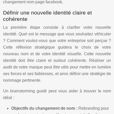
changement nom page facebook.
Définir une nouvelle identité claire et
cohérente
La première étape consiste à clarifier votre nouvelle
identité. Quel est le message que vous souhaitez véhiculer
? Comment voulez-vous que votre entreprise soit perçue ?
Cette réflexion stratégique guidera le choix de votre
nouveau nom et de votre identité visuelle. Cette nouvelle
identité doit être claire et surtout cohérente. Réaliser un
audit de votre marque peut être utile pour mettre en lumière
ses forces et ses faiblesses, et ainsi définir une stratégie de
nommage pertinente.
Un brainstorming guidé peut vous aider à trouver le nom
idéal :
Objectifs du changement de nom :
Rebranding pour