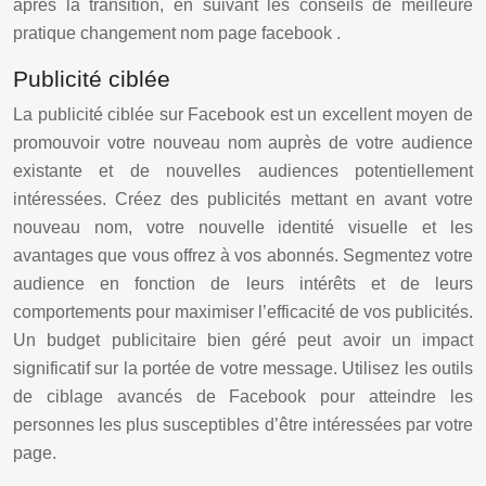
après la transition, en suivant les conseils de meilleure
pratique changement nom page facebook .
Publicité ciblée
La publicité ciblée sur Facebook est un excellent moyen de
promouvoir votre nouveau nom auprès de votre audience
existante et de nouvelles audiences potentiellement
intéressées. Créez des publicités mettant en avant votre
nouveau nom, votre nouvelle identité visuelle et les
avantages que vous offrez à vos abonnés. Segmentez votre
audience en fonction de leurs intérêts et de leurs
comportements pour maximiser l’efficacité de vos publicités.
Un budget publicitaire bien géré peut avoir un impact
significatif sur la portée de votre message. Utilisez les outils
de ciblage avancés de Facebook pour atteindre les
personnes les plus susceptibles d’être intéressées par votre
page.