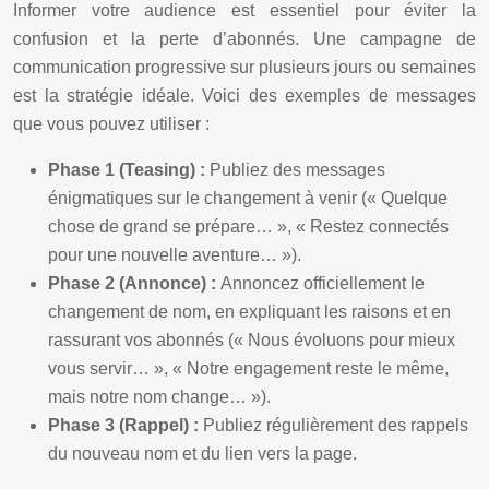
Informer votre audience est essentiel pour éviter la
confusion et la perte d’abonnés. Une campagne de
communication progressive sur plusieurs jours ou semaines
est la stratégie idéale. Voici des exemples de messages
que vous pouvez utiliser :
Phase 1 (Teasing) :
Publiez des messages
énigmatiques sur le changement à venir (« Quelque
chose de grand se prépare… », « Restez connectés
pour une nouvelle aventure… »).
Phase 2 (Annonce) :
Annoncez officiellement le
changement de nom, en expliquant les raisons et en
rassurant vos abonnés (« Nous évoluons pour mieux
vous servir… », « Notre engagement reste le même,
mais notre nom change… »).
Phase 3 (Rappel) :
Publiez régulièrement des rappels
du nouveau nom et du lien vers la page.