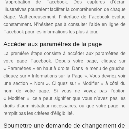
l’approbation de Facebook. Des captures d’écran
illustratives pourraient faciliter la compréhension de chaque
étape. Malheureusement, l’interface de Facebook évolue
constamment. N’hésitez pas à consulter l’aide en ligne de
Facebook pour les informations les plus à jour.
Accéder aux paramètres de la page
La première étape consiste à accéder aux paramètres de
votre page Facebook. Depuis votre page, cliquez sur
« Paramètres » en haut à droite. Dans le menu de gauche,
cliquez sur « Informations sur la Page ». Vous devriez voir
une section « Nom ». Cliquez sur « Modifier » à côté du
nom de votre page. Si vous ne voyez pas l’option
« Modifier », cela peut signifier que vous n’avez pas les
droits d’administrateur nécessaires, ou que votre page ne
remplit pas les critères d’éligibilité.
Soumettre une demande de changement de