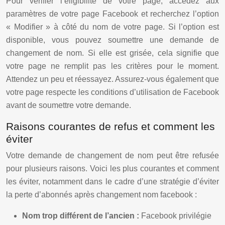
Pour vérifier l’éligibilité de votre page, accédez aux
paramètres de votre page Facebook et recherchez l’option
« Modifier » à côté du nom de votre page. Si l’option est
disponible, vous pouvez soumettre une demande de
changement de nom. Si elle est grisée, cela signifie que
votre page ne remplit pas les critères pour le moment.
Attendez un peu et réessayez. Assurez-vous également que
votre page respecte les conditions d’utilisation de Facebook
avant de soumettre votre demande.
Raisons courantes de refus et comment les
éviter
Votre demande de changement de nom peut être refusée
pour plusieurs raisons. Voici les plus courantes et comment
les éviter, notamment dans le cadre d’une stratégie d’éviter
la perte d’abonnés après changement nom facebook :
Nom trop différent de l’ancien :
Facebook privilégie