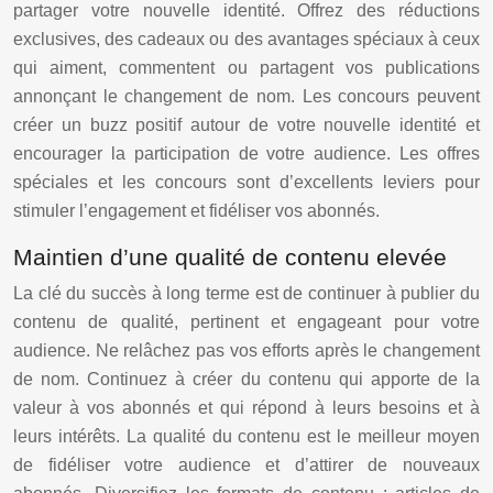
partager votre nouvelle identité. Offrez des réductions
exclusives, des cadeaux ou des avantages spéciaux à ceux
qui aiment, commentent ou partagent vos publications
annonçant le changement de nom. Les concours peuvent
créer un buzz positif autour de votre nouvelle identité et
encourager la participation de votre audience. Les offres
spéciales et les concours sont d’excellents leviers pour
stimuler l’engagement et fidéliser vos abonnés.
Maintien d’une qualité de contenu elevée
La clé du succès à long terme est de continuer à publier du
contenu de qualité, pertinent et engageant pour votre
audience. Ne relâchez pas vos efforts après le changement
de nom. Continuez à créer du contenu qui apporte de la
valeur à vos abonnés et qui répond à leurs besoins et à
leurs intérêts. La qualité du contenu est le meilleur moyen
de fidéliser votre audience et d’attirer de nouveaux