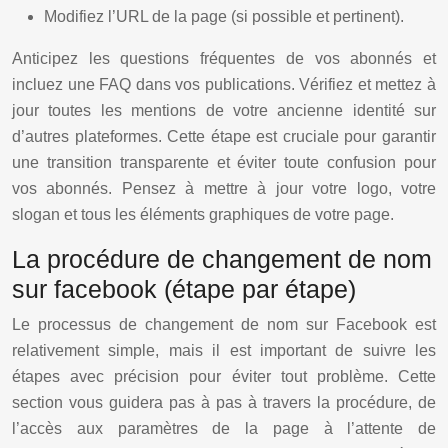
Modifiez l’URL de la page (si possible et pertinent).
Anticipez les questions fréquentes de vos abonnés et
incluez une FAQ dans vos publications. Vérifiez et mettez à
jour toutes les mentions de votre ancienne identité sur
d’autres plateformes. Cette étape est cruciale pour garantir
une transition transparente et éviter toute confusion pour
vos abonnés. Pensez à mettre à jour votre logo, votre
slogan et tous les éléments graphiques de votre page.
La procédure de changement de nom
sur facebook (étape par étape)
Le processus de changement de nom sur Facebook est
relativement simple, mais il est important de suivre les
étapes avec précision pour éviter tout problème. Cette
section vous guidera pas à pas à travers la procédure, de
l’accès aux paramètres de la page à l’attente de