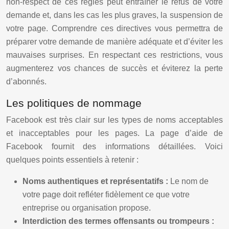
non-respect de ces règles peut entraîner le refus de votre
demande et, dans les cas les plus graves, la suspension de
votre page. Comprendre ces directives vous permettra de
préparer votre demande de manière adéquate et d’éviter les
mauvaises surprises. En respectant ces restrictions, vous
augmenterez vos chances de succès et éviterez la perte
d’abonnés.
Les politiques de nommage
Facebook est très clair sur les types de noms acceptables
et inacceptables pour les pages. La page d’aide de
Facebook fournit des informations détaillées. Voici
quelques points essentiels à retenir :
Noms authentiques et représentatifs :
Le nom de
votre page doit refléter fidèlement ce que votre
entreprise ou organisation propose.
Interdiction des termes offensants ou trompeurs :