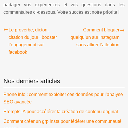
partager vos expériences et vos questions dans les
commentaires ci-dessous. Votre succès est notre priorité !
Le proverbe, dicton,
Comment bloquer
citation du jour : booster
quelqu’un sur instagram
l’engagement sur
sans attirer l’attention
facebook
Nos derniers articles
Phone info : comment exploiter ces données pour l’analyse
SEO avancée
Prompts IA pour accélérer la création de contenu original
Comment créer un grp insta pour fédérer une communauté