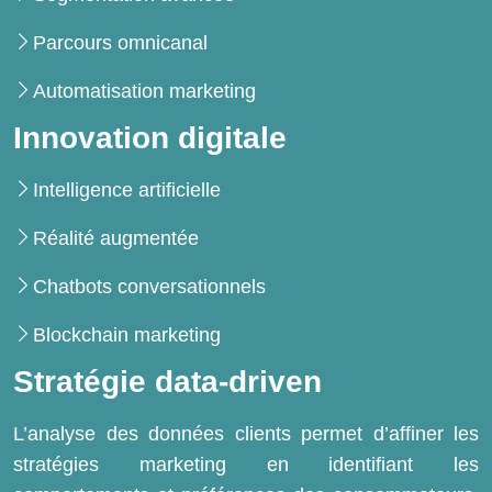
Parcours omnicanal
Automatisation marketing
Innovation digitale
Intelligence artificielle
Réalité augmentée
Chatbots conversationnels
Blockchain marketing
Stratégie data-driven
L’analyse des données clients permet d’affiner les
stratégies marketing en identifiant les