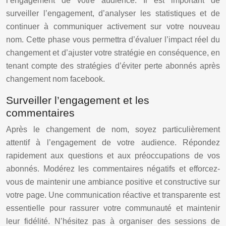
l’engagement de votre audience. Il est important de
surveiller l’engagement, d’analyser les statistiques et de
continuer à communiquer activement sur votre nouveau
nom. Cette phase vous permettra d’évaluer l’impact réel du
changement et d’ajuster votre stratégie en conséquence, en
tenant compte des stratégies d’éviter perte abonnés après
changement nom facebook.
Surveiller l’engagement et les
commentaires
Après le changement de nom, soyez particulièrement
attentif à l’engagement de votre audience. Répondez
rapidement aux questions et aux préoccupations de vos
abonnés. Modérez les commentaires négatifs et efforcez-
vous de maintenir une ambiance positive et constructive sur
votre page. Une communication réactive et transparente est
essentielle pour rassurer votre communauté et maintenir
leur fidélité. N’hésitez pas à organiser des sessions de