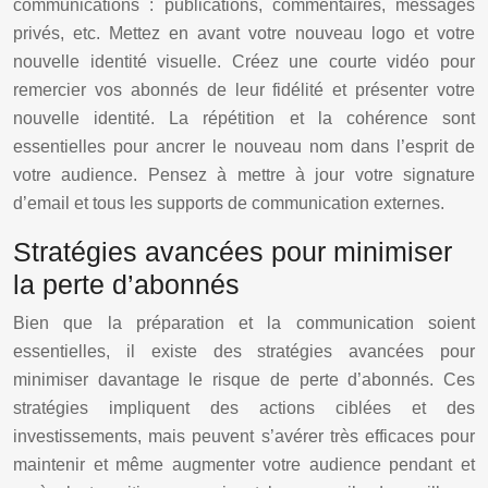
communications : publications, commentaires, messages
privés, etc. Mettez en avant votre nouveau logo et votre
nouvelle identité visuelle. Créez une courte vidéo pour
remercier vos abonnés de leur fidélité et présenter votre
nouvelle identité. La répétition et la cohérence sont
essentielles pour ancrer le nouveau nom dans l’esprit de
votre audience. Pensez à mettre à jour votre signature
d’email et tous les supports de communication externes.
Stratégies avancées pour minimiser
la perte d’abonnés
Bien que la préparation et la communication soient
essentielles, il existe des stratégies avancées pour
minimiser davantage le risque de perte d’abonnés. Ces
stratégies impliquent des actions ciblées et des
investissements, mais peuvent s’avérer très efficaces pour
maintenir et même augmenter votre audience pendant et