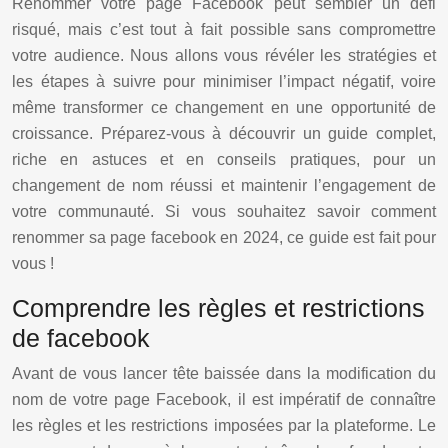
Renommer votre page Facebook peut sembler un défi
risqué, mais c’est tout à fait possible sans compromettre
votre audience. Nous allons vous révéler les stratégies et
les étapes à suivre pour minimiser l’impact négatif, voire
même transformer ce changement en une opportunité de
croissance. Préparez-vous à découvrir un guide complet,
riche en astuces et en conseils pratiques, pour un
changement de nom réussi et maintenir l’engagement de
votre communauté. Si vous souhaitez savoir comment
renommer sa page facebook en 2024, ce guide est fait pour
vous !
Comprendre les règles et restrictions
de facebook
Avant de vous lancer tête baissée dans la modification du
nom de votre page Facebook, il est impératif de connaître
les règles et les restrictions imposées par la plateforme. Le