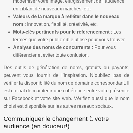
moderniser votre image, élargissement de l’audience
en ciblant de nouveaux marchés, etc.
Valeurs de la marque à refléter dans le nouveau
nom :
Innovation, fiabilité, créativité, etc.
Mots-clés pertinents pour le référencement :
Les
termes que votre public cible utilise pour vous trouver.
Analyse des noms de concurrents :
Pour vous
différencier et éviter toute confusion.
Des outils de génération de noms, gratuits ou payants,
peuvent vous fournir de l’inspiration. N’oubliez pas de
vérifier la disponibilité du nom de domaine correspondant. Il
est crucial de maintenir une cohérence entre votre présence
sur Facebook et votre site web. Vérifiez aussi que le nom
choisi est disponible sur les autres réseaux sociaux.
Communiquer le changement à votre
audience (en douceur!)