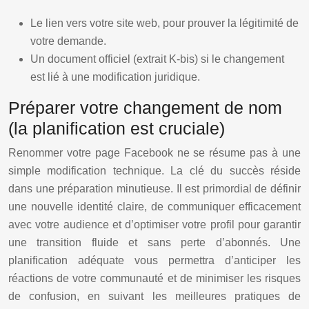
Le lien vers votre site web, pour prouver la légitimité de
votre demande.
Un document officiel (extrait K-bis) si le changement
est lié à une modification juridique.
Préparer votre changement de nom
(la planification est cruciale)
Renommer votre page Facebook ne se résume pas à une
simple modification technique. La clé du succès réside
dans une préparation minutieuse. Il est primordial de définir
une nouvelle identité claire, de communiquer efficacement
avec votre audience et d’optimiser votre profil pour garantir
une transition fluide et sans perte d’abonnés. Une
planification adéquate vous permettra d’anticiper les
réactions de votre communauté et de minimiser les risques
de confusion, en suivant les meilleures pratiques de