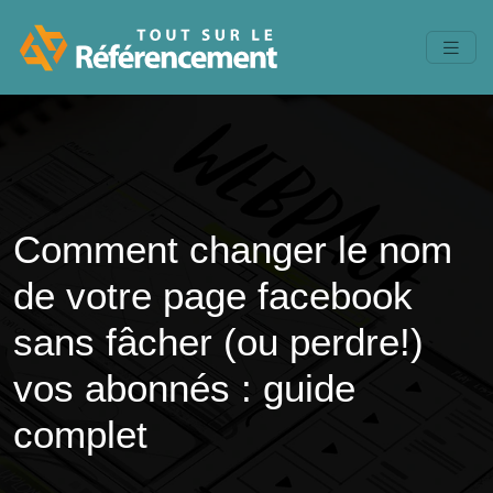
Comment changer le nom
de votre page facebook
sans fâcher (ou perdre!)
vos abonnés : guide
complet