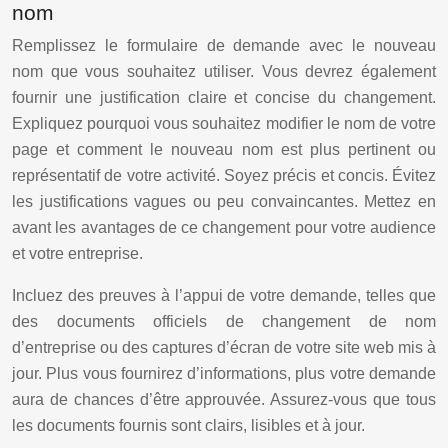
nom
Remplissez le formulaire de demande avec le nouveau
nom que vous souhaitez utiliser. Vous devrez également
fournir une justification claire et concise du changement.
Expliquez pourquoi vous souhaitez modifier le nom de votre
page et comment le nouveau nom est plus pertinent ou
représentatif de votre activité. Soyez précis et concis. Évitez
les justifications vagues ou peu convaincantes. Mettez en
avant les avantages de ce changement pour votre audience
et votre entreprise.
Incluez des preuves à l’appui de votre demande, telles que
des documents officiels de changement de nom
d’entreprise ou des captures d’écran de votre site web mis à
jour. Plus vous fournirez d’informations, plus votre demande
aura de chances d’être approuvée. Assurez-vous que tous
les documents fournis sont clairs, lisibles et à jour.