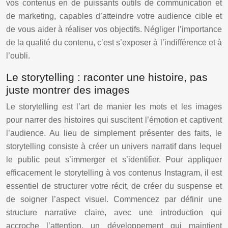
vos contenus en de puissants outils de communication et
de marketing, capables d’atteindre votre audience cible et
de vous aider à réaliser vos objectifs. Négliger l’importance
de la qualité du contenu, c’est s’exposer à l’indifférence et à
l’oubli.
Le storytelling : raconter une histoire, pas
juste montrer des images
Le storytelling est l’art de manier les mots et les images
pour narrer des histoires qui suscitent l’émotion et captivent
l’audience. Au lieu de simplement présenter des faits, le
storytelling consiste à créer un univers narratif dans lequel
le public peut s’immerger et s’identifier. Pour appliquer
efficacement le storytelling à vos contenus Instagram, il est
essentiel de structurer votre récit, de créer du suspense et
de soigner l’aspect visuel. Commencez par définir une
structure narrative claire, avec une introduction qui
accroche l’attention, un développement qui maintient