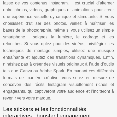
lasse de vos contenus Instagram. Il est crucial d’alterner
entre photos, vidéos, graphiques et animations pour créer
une expérience visuelle dynamique et stimulante. Si vous
choisissez d’utiliser des photos, veillez à maîtriser les
bases de la photographie, même si vous utilisez un simple
smartphone : soignez la lumière, le cadrage et les
retouches. Si vous optez pour des vidéos, privilégiez les
techniques de montage simples, utilisez une musique
entraînante et ajoutez des transitions dynamiques. Enfin,
n’hésitez pas à créer des visuels originaux à l’aide d’outils
tels que Canva ou Adobe Spark. En mariant ces différents
formats de manière créative, vous serez en mesure de
concevoir des récits Instagram visuellement riches et
engageants, qui captiveront votre audience et l’inciteront à
revenir vers votre marque.
Les stickers et les fonctionnalités
interactives : booster l’engagement