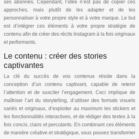
ses abonnés. Cependant, l’idée n’est pas de copier ces
approches, mais plutôt de les adapter et de les
personnaliser à votre propre style et à votre marque. Le but
est d’intégrer ces éléments à votre propre stratégie de
contenu afin de créer des récits Instagram à la fois originaux
et performants.
Le contenu : créer des stories
captivantes
La clé du succès de vos contenus réside dans la
conception d’un contenu captivant, capable de retenir
l’attention et de susciter l’engagement. Ceci implique de
maîtriser l’art du storytelling, d’utiliser des formats visuels
variés et originaux, d’exploiter au maximum les stickers et
les fonctionnalités interactives, et de rédiger des textes à la
fois concis, clairs et percutants. En combinant ces éléments
de manière créative et stratégique, vous pouvez transformer