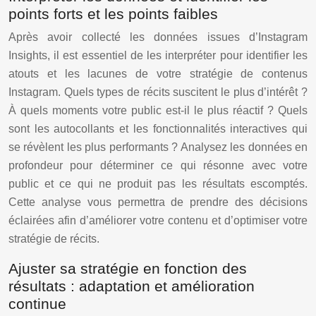
points forts et les points faibles
Après avoir collecté les données issues d’Instagram
Insights, il est essentiel de les interpréter pour identifier les
atouts et les lacunes de votre stratégie de contenus
Instagram. Quels types de récits suscitent le plus d’intérêt ?
À quels moments votre public est-il le plus réactif ? Quels
sont les autocollants et les fonctionnalités interactives qui
se révèlent les plus performants ? Analysez les données en
profondeur pour déterminer ce qui résonne avec votre
public et ce qui ne produit pas les résultats escomptés.
Cette analyse vous permettra de prendre des décisions
éclairées afin d’améliorer votre contenu et d’optimiser votre
stratégie de récits.
Ajuster sa stratégie en fonction des
résultats : adaptation et amélioration
continue