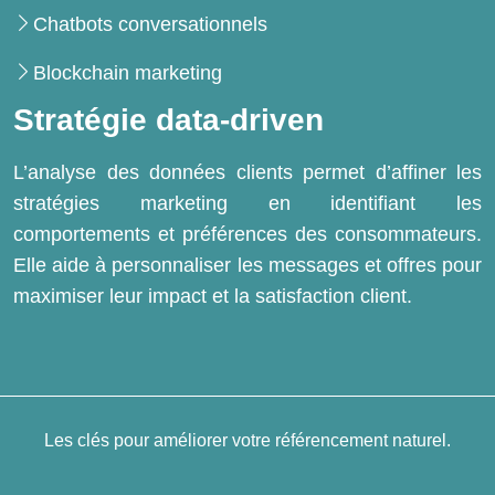
Chatbots conversationnels
Blockchain marketing
Stratégie data-driven
L’analyse des données clients permet d’affiner les
stratégies marketing en identifiant les
comportements et préférences des consommateurs.
Elle aide à personnaliser les messages et offres pour
maximiser leur impact et la satisfaction client.
Les clés pour améliorer votre référencement naturel.