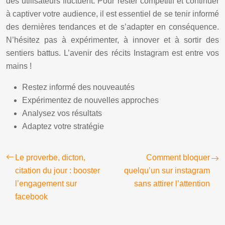
des utilisateurs fluctuent. Pour rester compétitif et continuer
à captiver votre audience, il est essentiel de se tenir informé
des dernières tendances et de s’adapter en conséquence.
N’hésitez pas à expérimenter, à innover et à sortir des
sentiers battus. L’avenir des récits Instagram est entre vos
mains !
Restez informé des nouveautés
Expérimentez de nouvelles approches
Analysez vos résultats
Adaptez votre stratégie
Le proverbe, dicton,
Comment bloquer
citation du jour : booster
quelqu’un sur instagram
l’engagement sur
sans attirer l’attention
facebook