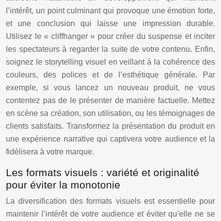
l’intérêt, un point culminant qui provoque une émotion forte,
et une conclusion qui laisse une impression durable.
Utilisez le « cliffhanger » pour créer du suspense et inciter
les spectateurs à regarder la suite de votre contenu. Enfin,
soignez le storytelling visuel en veillant à la cohérence des
couleurs, des polices et de l’esthétique générale. Par
exemple, si vous lancez un nouveau produit, ne vous
contentez pas de le présenter de manière factuelle. Mettez
en scène sa création, son utilisation, ou les témoignages de
clients satisfaits. Transformez la présentation du produit en
une expérience narrative qui captivera votre audience et la
fidélisera à votre marque.
Les formats visuels : variété et originalité
pour éviter la monotonie
La diversification des formats visuels est essentielle pour
maintenir l’intérêt de votre audience et éviter qu’elle ne se