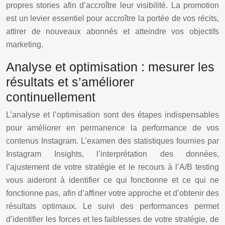
propres stories afin d’accroître leur visibilité. La promotion
est un levier essentiel pour accroître la portée de vos récits,
attirer de nouveaux abonnés et atteindre vos objectifs
marketing.
Analyse et optimisation : mesurer les
résultats et s’améliorer
continuellement
L’analyse et l’optimisation sont des étapes indispensables
pour améliorer en permanence la performance de vos
contenus Instagram. L’examen des statistiques fournies par
Instagram Insights, l’interprétation des données,
l’ajustement de votre stratégie et le recours à l’A/B testing
vous aideront à identifier ce qui fonctionne et ce qui ne
fonctionne pas, afin d’affiner votre approche et d’obtenir des
résultats optimaux. Le suivi des performances permet
d’identifier les forces et les faiblesses de votre stratégie, de