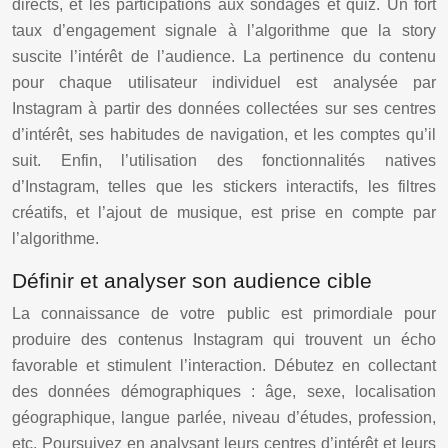
directs, et les participations aux sondages et quiz. Un fort
taux d’engagement signale à l’algorithme que la story
suscite l’intérêt de l’audience. La pertinence du contenu
pour chaque utilisateur individuel est analysée par
Instagram à partir des données collectées sur ses centres
d’intérêt, ses habitudes de navigation, et les comptes qu’il
suit. Enfin, l’utilisation des fonctionnalités natives
d’Instagram, telles que les stickers interactifs, les filtres
créatifs, et l’ajout de musique, est prise en compte par
l’algorithme.
Définir et analyser son audience cible
La connaissance de votre public est primordiale pour
produire des contenus Instagram qui trouvent un écho
favorable et stimulent l’interaction. Débutez en collectant
des données démographiques : âge, sexe, localisation
géographique, langue parlée, niveau d’études, profession,
etc. Poursuivez en analysant leurs centres d’intérêt et leurs