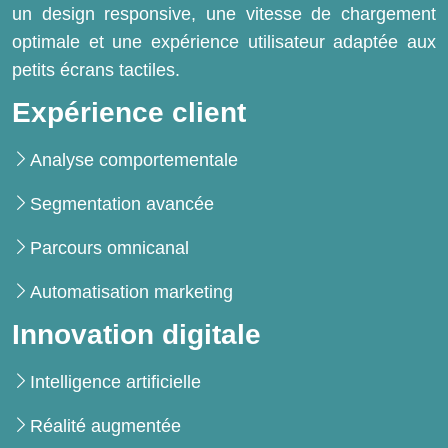
un design responsive, une vitesse de chargement
optimale et une expérience utilisateur adaptée aux
petits écrans tactiles.
Expérience client
Analyse comportementale
Segmentation avancée
Parcours omnicanal
Automatisation marketing
Innovation digitale
Intelligence artificielle
Réalité augmentée