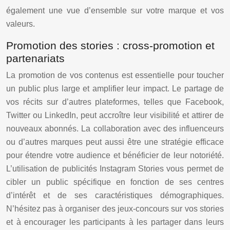
également une vue d’ensemble sur votre marque et vos
valeurs.
Promotion des stories : cross-promotion et
partenariats
La promotion de vos contenus est essentielle pour toucher
un public plus large et amplifier leur impact. Le partage de
vos récits sur d’autres plateformes, telles que Facebook,
Twitter ou LinkedIn, peut accroître leur visibilité et attirer de
nouveaux abonnés. La collaboration avec des influenceurs
ou d’autres marques peut aussi être une stratégie efficace
pour étendre votre audience et bénéficier de leur notoriété.
L’utilisation de publicités Instagram Stories vous permet de
cibler un public spécifique en fonction de ses centres
d’intérêt et de ses caractéristiques démographiques.
N’hésitez pas à organiser des jeux-concours sur vos stories
et à encourager les participants à les partager dans leurs