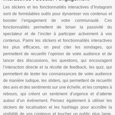
Les stickers et les fonctionnalités interactives d’Instagram
sont de formidables outils pour dynamiser vos contenus et
booster l’engagement de votre communauté. Ces
fonctionnalités permettent de briser la passivité du
spectateur et de l’inciter à participer activement à vos
contenus. Parmi les stickers et fonctionnalités interactives
les plus efficaces, on peut citer les sondages, qui
permettent de recueillir l’opinion de votre audience et de
lancer des discussions, les questions, qui encouragent
l’interaction directe et la récolte de feedback, les quiz, qui
permettent de tester les connaissances de votre audience
de manière ludique, les sliders, qui permettent de recueillir
des avis et des sentiments sur une échelle, et les comptes à
rebours, qui créent un sentiment d’urgence et d’attente
autour d’un événement. Pensez également à utiliser les
stickers de localisation et les hashtags pour accroître la
visibilité de vos contenus et toucher un public plus large.