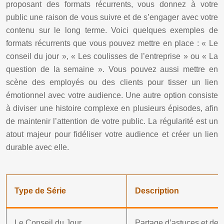
proposant des formats récurrents, vous donnez à votre
public une raison de vous suivre et de s’engager avec votre
contenu sur le long terme. Voici quelques exemples de
formats récurrents que vous pouvez mettre en place : « Le
conseil du jour », « Les coulisses de l’entreprise » ou « La
question de la semaine ». Vous pouvez aussi mettre en
scène des employés ou des clients pour tisser un lien
émotionnel avec votre audience. Une autre option consiste
à diviser une histoire complexe en plusieurs épisodes, afin
de maintenir l’attention de votre public. La régularité est un
atout majeur pour fidéliser votre audience et créer un lien
durable avec elle.
Type de Série
Description
Le Conseil du Jour
Partage d’astuces et de c