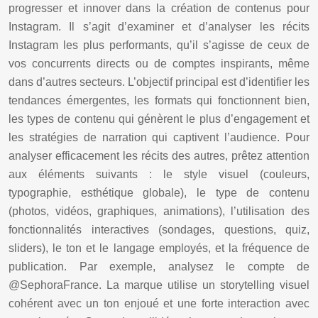
progresser et innover dans la création de contenus pour
Instagram. Il s’agit d’examiner et d’analyser les récits
Instagram les plus performants, qu’il s’agisse de ceux de
vos concurrents directs ou de comptes inspirants, même
dans d’autres secteurs. L’objectif principal est d’identifier les
tendances émergentes, les formats qui fonctionnent bien,
les types de contenu qui génèrent le plus d’engagement et
les stratégies de narration qui captivent l’audience. Pour
analyser efficacement les récits des autres, prêtez attention
aux éléments suivants : le style visuel (couleurs,
typographie, esthétique globale), le type de contenu
(photos, vidéos, graphiques, animations), l’utilisation des
fonctionnalités interactives (sondages, questions, quiz,
sliders), le ton et le langage employés, et la fréquence de
publication. Par exemple, analysez le compte de
@SephoraFrance. La marque utilise un storytelling visuel
cohérent avec un ton enjoué et une forte interaction avec