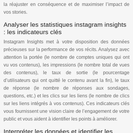
la réajuster en conséquence et de maximiser l’impact de
vos stories.
Analyser les statistiques instagram insights
: les indicateurs clés
Instagram Insights met à votre disposition des données
précieuses sur la performance de vos récits. Analysez avec
attention la portée (le nombre de comptes uniques qui ont
vu vos contenus), les impressions (le nombre total de vues
des contenus), le taux de sortie (le pourcentage
d’utilisateurs qui ont quitté le contenu avant la fin), le taux
de réponse (le nombre de réponses aux sondages,
questions, etc.) et les clics sur les liens (le nombre de clics
sur les liens intégrés à vos contenus). Ces indicateurs clés
vous fournissent une vision claire de l’engagement de votre
public et vous aident à identifier les points à améliorer.
Interpréter les données et identifier les