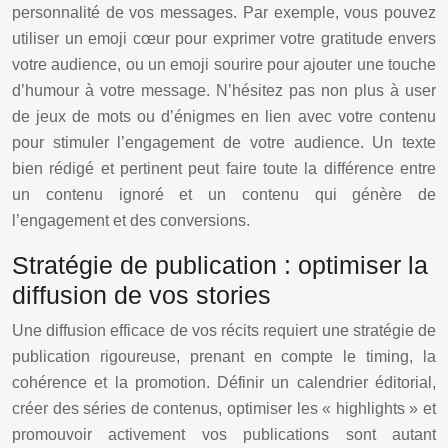
personnalité de vos messages. Par exemple, vous pouvez
utiliser un emoji cœur pour exprimer votre gratitude envers
votre audience, ou un emoji sourire pour ajouter une touche
d’humour à votre message. N’hésitez pas non plus à user
de jeux de mots ou d’énigmes en lien avec votre contenu
pour stimuler l’engagement de votre audience. Un texte
bien rédigé et pertinent peut faire toute la différence entre
un contenu ignoré et un contenu qui génère de
l’engagement et des conversions.
Stratégie de publication : optimiser la
diffusion de vos stories
Une diffusion efficace de vos récits requiert une stratégie de
publication rigoureuse, prenant en compte le timing, la
cohérence et la promotion. Définir un calendrier éditorial,
créer des séries de contenus, optimiser les « highlights » et
promouvoir activement vos publications sont autant