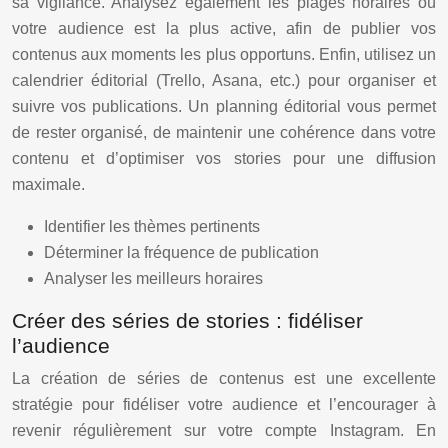
sa vigilance. Analysez également les plages horaires où
votre audience est la plus active, afin de publier vos
contenus aux moments les plus opportuns. Enfin, utilisez un
calendrier éditorial (Trello, Asana, etc.) pour organiser et
suivre vos publications. Un planning éditorial vous permet
de rester organisé, de maintenir une cohérence dans votre
contenu et d’optimiser vos stories pour une diffusion
maximale.
Identifier les thèmes pertinents
Déterminer la fréquence de publication
Analyser les meilleurs horaires
Créer des séries de stories : fidéliser
l’audience
La création de séries de contenus est une excellente
stratégie pour fidéliser votre audience et l’encourager à
revenir régulièrement sur votre compte Instagram. En