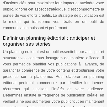
d’actions clés pour maximiser leur impact et atteindre votre
public. Ignorer cet aspect stratégique, c’est compromettre la
portée de vos efforts créatifs. La stratégie de publication est
le moteur qui transforme vos récits en un outil de
communication puissant et performant.
Définir un planning éditorial : anticiper et
organiser ses stories
Un planning éditorial est un outil essentiel pour anticiper et
structurer vos contenus Instagram de manière efficace. Il
vous permet de planifier vos publications à l’avance, de
garantir la cohérence de votre contenu et d’optimiser votre
présence sur la plateforme. Pour élaborer un planning
éditorial pertinent, commencez par identifier les thèmes
récurrents qui suscitent l’intérêt de votre audience.
Déterminez ensuite la fréquence de publication idéale, en
veillant à ne pas submerger votre public tout en maintenant