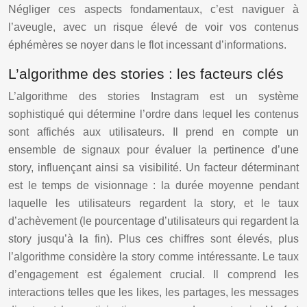
Négliger ces aspects fondamentaux, c’est naviguer à
l’aveugle, avec un risque élevé de voir vos contenus
éphémères se noyer dans le flot incessant d’informations.
L’algorithme des stories : les facteurs clés
L’algorithme des stories Instagram est un système
sophistiqué qui détermine l’ordre dans lequel les contenus
sont affichés aux utilisateurs. Il prend en compte un
ensemble de signaux pour évaluer la pertinence d’une
story, influençant ainsi sa visibilité. Un facteur déterminant
est le temps de visionnage : la durée moyenne pendant
laquelle les utilisateurs regardent la story, et le taux
d’achèvement (le pourcentage d’utilisateurs qui regardent la
story jusqu’à la fin). Plus ces chiffres sont élevés, plus
l’algorithme considère la story comme intéressante. Le taux
d’engagement est également crucial. Il comprend les
interactions telles que les likes, les partages, les messages