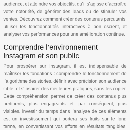
audience, et atteindre vos objectifs, qu’il s’agisse d’accroître
votre notoriété, de générer des leads ou de stimuler vos
ventes. Découvrez comment créer des contenus percutants,
utiliser les fonctionnalités interactives à bon escient, et
analyser vos performances pour une amélioration continue.
Comprendre l’environnement
instagram et son public
Pour prospérer sur Instagram, il est indispensable de
maîtriser les fondations : comprendre le fonctionnement de
l’algorithme des stories, définir avec précision son audience
cible, et s’inspirer des meilleures pratiques, sans les copier.
Cette compréhension permet de créer des contenus plus
pertinents, plus engageants et, par conséquent, plus
visibles. Investir du temps dans l’analyse de ces éléments
est un investissement qui portera ses fruits sur le long
terme, en convertissant vos efforts en résultats tangibles.