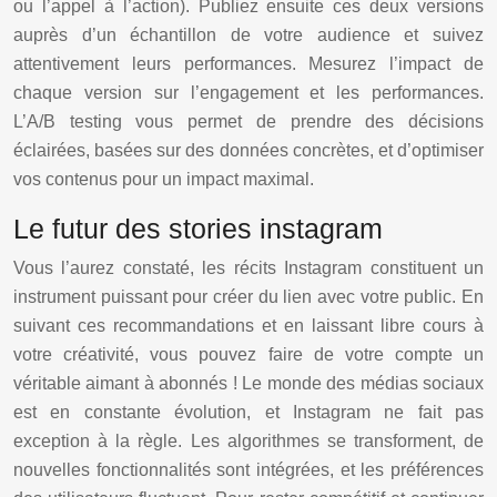
ou l’appel à l’action). Publiez ensuite ces deux versions
auprès d’un échantillon de votre audience et suivez
attentivement leurs performances. Mesurez l’impact de
chaque version sur l’engagement et les performances.
L’A/B testing vous permet de prendre des décisions
éclairées, basées sur des données concrètes, et d’optimiser
vos contenus pour un impact maximal.
Le futur des stories instagram
Vous l’aurez constaté, les récits Instagram constituent un
instrument puissant pour créer du lien avec votre public. En
suivant ces recommandations et en laissant libre cours à
votre créativité, vous pouvez faire de votre compte un
véritable aimant à abonnés ! Le monde des médias sociaux
est en constante évolution, et Instagram ne fait pas
exception à la règle. Les algorithmes se transforment, de
nouvelles fonctionnalités sont intégrées, et les préférences