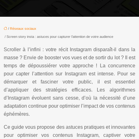
/
Réseaux sociaux
/ Screen story insta : astuces pour capturer l’attention de votre audience
Scroller à l’infini : votre récit Instagram disparaît-il dans la
masse ? Envie de booster vos vues et de sortir du lot ? Il est
temps de dépoussiérer votre approche ! La concurrence
pour capter l’attention sur Instagram est intense. Pour se
démarquer et fasciner votre public, il est essentiel
d’appliquer des stratégies efficaces. Les algorithmes
d’Instagram évoluent sans cesse, d’où la nécessité d’une
adaptation continue pour optimiser l’impact de vos contenus
éphémères.
Ce guide vous propose des astuces pratiques et innovantes
pour optimiser vos contenus Instagram, captiver votre