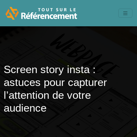
Screen story insta :
astuces pour capturer
l’attention de votre
audience