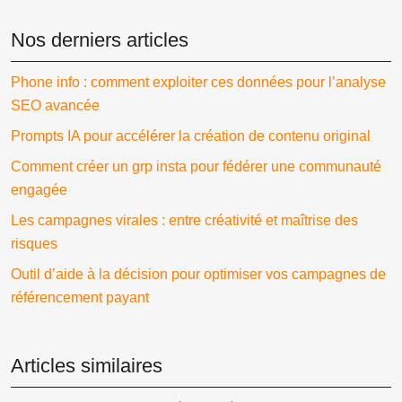
Nos derniers articles
Phone info : comment exploiter ces données pour l’analyse
SEO avancée
Prompts IA pour accélérer la création de contenu original
Comment créer un grp insta pour fédérer une communauté
engagée
Les campagnes virales : entre créativité et maîtrise des
risques
Outil d’aide à la décision pour optimiser vos campagnes de
référencement payant
Articles similaires