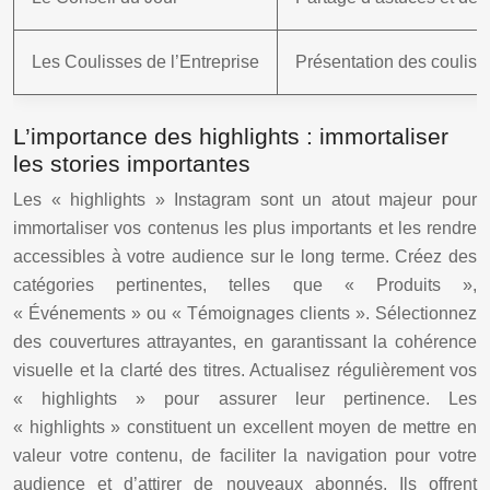
Les Coulisses de l’Entreprise
Présentation des coulisse
L’importance des highlights : immortaliser
les stories importantes
Les « highlights » Instagram sont un atout majeur pour
immortaliser vos contenus les plus importants et les rendre
accessibles à votre audience sur le long terme. Créez des
catégories pertinentes, telles que « Produits »,
« Événements » ou « Témoignages clients ». Sélectionnez
des couvertures attrayantes, en garantissant la cohérence
visuelle et la clarté des titres. Actualisez régulièrement vos
« highlights » pour assurer leur pertinence. Les
« highlights » constituent un excellent moyen de mettre en
valeur votre contenu, de faciliter la navigation pour votre
audience et d’attirer de nouveaux abonnés. Ils offrent