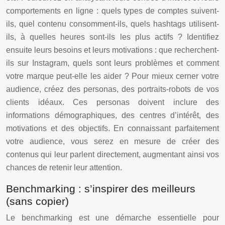
comportements en ligne : quels types de comptes suivent-
ils, quel contenu consomment-ils, quels hashtags utilisent-
ils, à quelles heures sont-ils les plus actifs ? Identifiez
ensuite leurs besoins et leurs motivations : que recherchent-
ils sur Instagram, quels sont leurs problèmes et comment
votre marque peut-elle les aider ? Pour mieux cerner votre
audience, créez des personas, des portraits-robots de vos
clients idéaux. Ces personas doivent inclure des
informations démographiques, des centres d’intérêt, des
motivations et des objectifs. En connaissant parfaitement
votre audience, vous serez en mesure de créer des
contenus qui leur parlent directement, augmentant ainsi vos
chances de retenir leur attention.
Benchmarking : s’inspirer des meilleurs
(sans copier)
Le benchmarking est une démarche essentielle pour