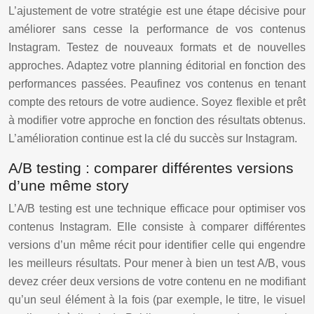
L’ajustement de votre stratégie est une étape décisive pour
améliorer sans cesse la performance de vos contenus
Instagram. Testez de nouveaux formats et de nouvelles
approches. Adaptez votre planning éditorial en fonction des
performances passées. Peaufinez vos contenus en tenant
compte des retours de votre audience. Soyez flexible et prêt
à modifier votre approche en fonction des résultats obtenus.
L’amélioration continue est la clé du succès sur Instagram.
A/B testing : comparer différentes versions
d’une même story
L’A/B testing est une technique efficace pour optimiser vos
contenus Instagram. Elle consiste à comparer différentes
versions d’un même récit pour identifier celle qui engendre
les meilleurs résultats. Pour mener à bien un test A/B, vous
devez créer deux versions de votre contenu en ne modifiant
qu’un seul élément à la fois (par exemple, le titre, le visuel