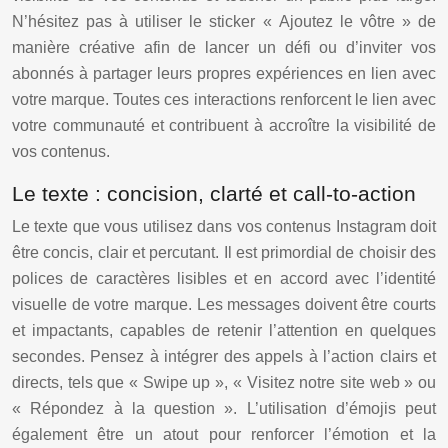
N’hésitez pas à utiliser le sticker « Ajoutez le vôtre » de
manière créative afin de lancer un défi ou d’inviter vos
abonnés à partager leurs propres expériences en lien avec
votre marque. Toutes ces interactions renforcent le lien avec
votre communauté et contribuent à accroître la visibilité de
vos contenus.
Le texte : concision, clarté et call-to-action
Le texte que vous utilisez dans vos contenus Instagram doit
être concis, clair et percutant. Il est primordial de choisir des
polices de caractères lisibles et en accord avec l’identité
visuelle de votre marque. Les messages doivent être courts
et impactants, capables de retenir l’attention en quelques
secondes. Pensez à intégrer des appels à l’action clairs et
directs, tels que « Swipe up », « Visitez notre site web » ou
« Répondez à la question ». L’utilisation d’émojis peut
également être un atout pour renforcer l’émotion et la