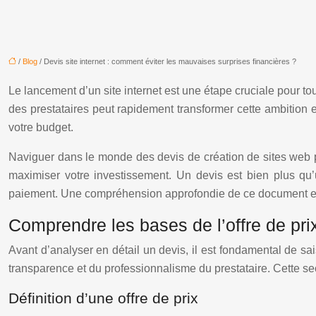
/
Blog
/ Devis site internet : comment éviter les mauvaises surprises financières ?
Le lancement d’un site internet est une étape cruciale pour t
des prestataires peut rapidement transformer cette ambition en
votre budget.
Naviguer dans le monde des devis de création de sites web 
maximiser votre investissement. Un devis est bien plus qu’un
paiement. Une compréhension approfondie de ce document es
Comprendre les bases de l’offre de pri
Avant d’analyser en détail un devis, il est fondamental de sais
transparence et du professionnalisme du prestataire. Cette se
Définition d’une offre de prix