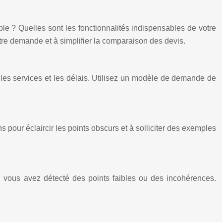
ible ? Quelles sont les fonctionnalités indispensables de votre
tre demande et à simplifier la comparaison des devis.
 les services et les délais. Utilisez un modèle de demande de
pour éclaircir les points obscurs et à solliciter des exemples
si vous avez détecté des points faibles ou des incohérences.