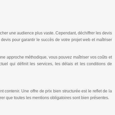
ucher une audience plus vaste. Cependant, déchiffrer les devis
 devis pour garantir le succès de votre projet web et maîtriser
une approche méthodique, vous pouvez maîtriser vos coûts et
uel qui définit les services, les délais et les conditions de
 contenir. Une offre de prix bien structurée est le reflet de la
rer que toutes les mentions obligatoires sont bien présentes.