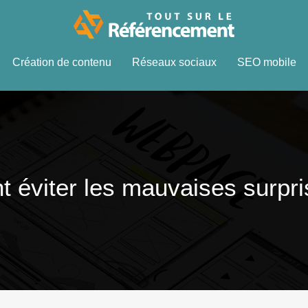
Création de contenu
Réseaux sociaux
SEO mobile
t éviter les mauvaises surpri