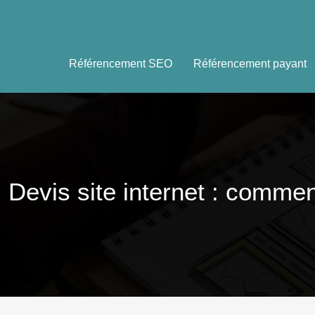
Référencement SEO
Référencement payant
Devis site internet : commen