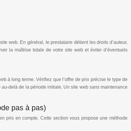
site web. En général, le prestataire détient les droits d’auteur,
er la maîtrise totale de votre site web et éviter d’éventuels
b à long terme. Vérifiez que l’offre de prix précise le type de
e au-delà de la période initiale. Un site web sans maintenance
ode pas à pas)
bien pris en compte. Cette section vous propose une méthode