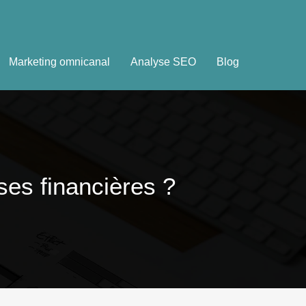
Marketing omnicanal
Analyse SEO
Blog
ses financières ?