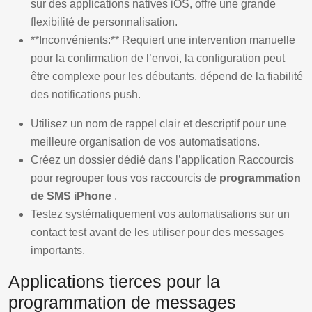
sur des applications natives iOS, offre une grande
flexibilité de personnalisation.
**Inconvénients:** Requiert une intervention manuelle
pour la confirmation de l’envoi, la configuration peut
être complexe pour les débutants, dépend de la fiabilité
des notifications push.
Utilisez un nom de rappel clair et descriptif pour une
meilleure organisation de vos automatisations.
Créez un dossier dédié dans l’application Raccourcis
pour regrouper tous vos raccourcis de
programmation
de SMS iPhone
.
Testez systématiquement vos automatisations sur un
contact test avant de les utiliser pour des messages
importants.
Applications tierces pour la
programmation de messages