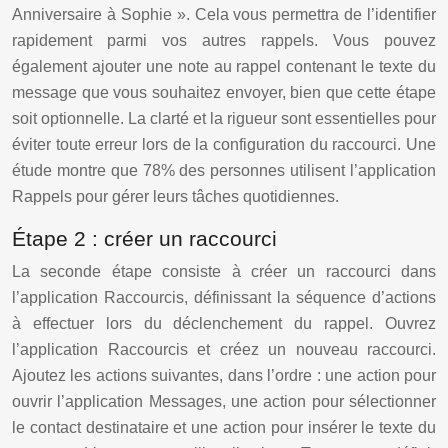
Anniversaire à Sophie ». Cela vous permettra de l’identifier
rapidement parmi vos autres rappels. Vous pouvez
également ajouter une note au rappel contenant le texte du
message que vous souhaitez envoyer, bien que cette étape
soit optionnelle. La clarté et la rigueur sont essentielles pour
éviter toute erreur lors de la configuration du raccourci. Une
étude montre que 78% des personnes utilisent l’application
Rappels pour gérer leurs tâches quotidiennes.
Étape 2 : créer un raccourci
La seconde étape consiste à créer un raccourci dans
l’application Raccourcis, définissant la séquence d’actions
à effectuer lors du déclenchement du rappel. Ouvrez
l’application Raccourcis et créez un nouveau raccourci.
Ajoutez les actions suivantes, dans l’ordre : une action pour
ouvrir l’application Messages, une action pour sélectionner
le contact destinataire et une action pour insérer le texte du