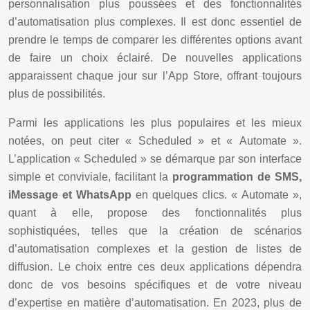
personnalisation plus poussées et des fonctionnalités
d’automatisation plus complexes. Il est donc essentiel de
prendre le temps de comparer les différentes options avant
de faire un choix éclairé. De nouvelles applications
apparaissent chaque jour sur l’App Store, offrant toujours
plus de possibilités.
Parmi les applications les plus populaires et les mieux
notées, on peut citer « Scheduled » et « Automate ».
L’application « Scheduled » se démarque par son interface
simple et conviviale, facilitant la
programmation de SMS,
iMessage et WhatsApp
en quelques clics. « Automate »,
quant à elle, propose des fonctionnalités plus
sophistiquées, telles que la création de scénarios
d’automatisation complexes et la gestion de listes de
diffusion. Le choix entre ces deux applications dépendra
donc de vos besoins spécifiques et de votre niveau
d’expertise en matière d’automatisation. En 2023, plus de