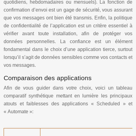
quotidiens, hebdomadaires ou mensuels). La fonction de
confirmation d’envoi est un gage de sécurité, vous assurant
que vos messages ont bien été transmis. Enfin, la politique
de confidentialité de l’application est un critère essentiel à
vérifier avant toute installation, afin de protéger vos
données personnelles. La confiance est un élément
fondamental dans le choix d’une application tierce, surtout
lorsqu’il s’agit de données sensibles comme vos contacts et
vos messages.
Comparaison des applications
Afin de vous guider dans votre choix, voici un tableau
comparatif synthétique mettant en lumière les principaux
atouts et faiblesses des applications « Scheduled » et
« Automate »: