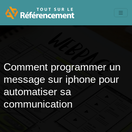
Comment programmer un
message sur iphone pour
automatiser sa
communication