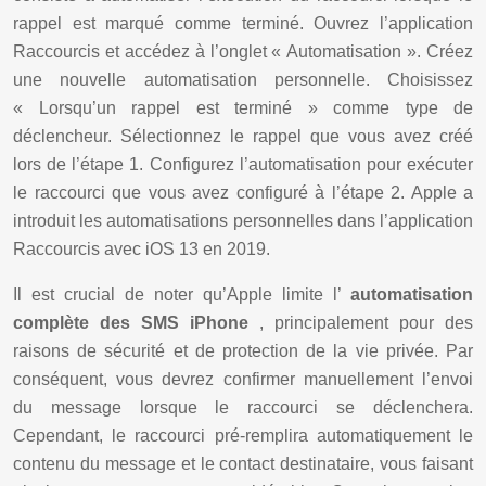
rappel est marqué comme terminé. Ouvrez l’application
Raccourcis et accédez à l’onglet « Automatisation ». Créez
une nouvelle automatisation personnelle. Choisissez
« Lorsqu’un rappel est terminé » comme type de
déclencheur. Sélectionnez le rappel que vous avez créé
lors de l’étape 1. Configurez l’automatisation pour exécuter
le raccourci que vous avez configuré à l’étape 2. Apple a
introduit les automatisations personnelles dans l’application
Raccourcis avec iOS 13 en 2019.
Il est crucial de noter qu’Apple limite l’
automatisation
complète des SMS iPhone
, principalement pour des
raisons de sécurité et de protection de la vie privée. Par
conséquent, vous devrez confirmer manuellement l’envoi
du message lorsque le raccourci se déclenchera.
Cependant, le raccourci pré-remplira automatiquement le
contenu du message et le contact destinataire, vous faisant