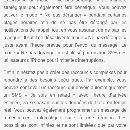
stratégique peut également être bénéfique. Vous pouvez
activer le mode « Ne pas déranger » pendant certaines
plages horaires afin de ne pas être dérangé par les
notifications de rappel, tout en vous assurant de ne pas les
manquer. Il suffit de désactiver le mode « Ne pas déranger »
juste avant l’heure prévue pour l’envoi du message. Le
mode « Ne pas déranger » est utilisé par environ 35% des
utilisateurs d’iPhone pour limiter les interruptions.
Enfin, n’hésitez pas à créer des raccourcis complexes pour
répondre à des besoins spécifiques. Par exemple, vous
pouvez concevoir un raccourci qui envoie automatiquement
un SMS « Je suis en retard » avec l’heure d’arrivée
estimée, en se basant sur les données de trafic en temps
réel. Vous pouvez également programmer un message de
remerciement automatique suite à une réunion. Les
possibilités sont infinies et ne sont limitées que par votre