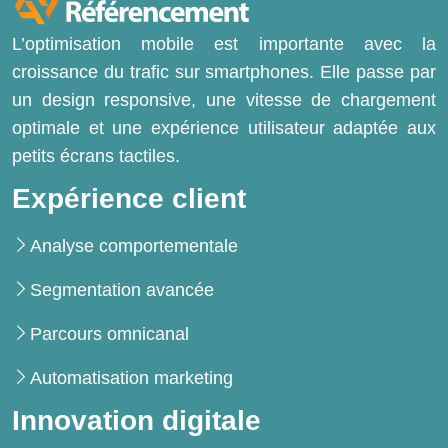
L’optimisation mobile est importante avec la
croissance du trafic sur smartphones. Elle passe par
un design responsive, une vitesse de chargement
optimale et une expérience utilisateur adaptée aux
petits écrans tactiles.
Expérience client
Analyse comportementale
Segmentation avancée
Parcours omnicanal
Automatisation marketing
Innovation digitale