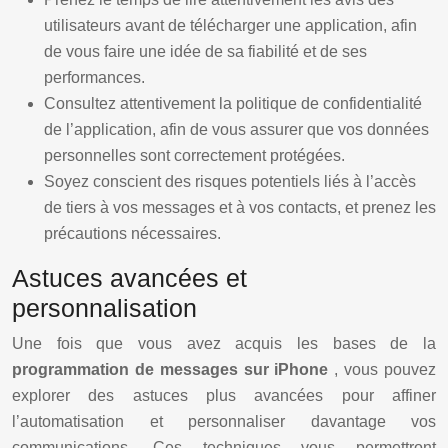
utilisateurs avant de télécharger une application, afin
de vous faire une idée de sa fiabilité et de ses
performances.
Consultez attentivement la politique de confidentialité
de l’application, afin de vous assurer que vos données
personnelles sont correctement protégées.
Soyez conscient des risques potentiels liés à l’accès
de tiers à vos messages et à vos contacts, et prenez les
précautions nécessaires.
Astuces avancées et
personnalisation
Une fois que vous avez acquis les bases de la
programmation de messages sur iPhone
, vous pouvez
explorer des astuces plus avancées pour affiner
l’automatisation et personnaliser davantage vos
communications. Ces techniques vous permettront