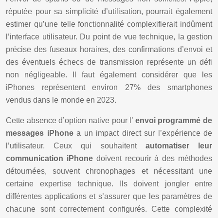
réputée pour sa simplicité d’utilisation, pourrait également
estimer qu’une telle fonctionnalité complexifierait indûment
l’interface utilisateur. Du point de vue technique, la gestion
précise des fuseaux horaires, des confirmations d’envoi et
des éventuels échecs de transmission représente un défi
non négligeable. Il faut également considérer que les
iPhones représentent environ 27% des smartphones
vendus dans le monde en 2023.
Cette absence d’option native pour l’
envoi programmé de
messages iPhone
a un impact direct sur l’expérience de
l’utilisateur. Ceux qui souhaitent
automatiser leur
communication iPhone
doivent recourir à des méthodes
détournées, souvent chronophages et nécessitant une
certaine expertise technique. Ils doivent jongler entre
différentes applications et s’assurer que les paramètres de
chacune sont correctement configurés. Cette complexité