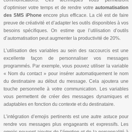
d’optimiser votre temps et de rendre votre
automatisation
des SMS iPhone
encore plus efficace. La clé est de faire
preuve de créativité et d’adapter les outils disponibles à vos
besoins spécifiques. On estime que l’utilisation d’outils
d’automatisation peut augmenter la productivité de 20%.
L’utilisation des variables au sein des raccourcis est une
excellente façon de personnaliser vos messages
programmés. Par exemple, vous pouvez utiliser la variable
« Nom du contact » pour insérer automatiquement le nom
du destinataire au début du message. Cela ajoutera une
touche personnelle à votre communication. Les variables
vous permettent de créer des messages dynamiques et
adaptables en fonction du contexte et du destinataire.
L’intégration d’emojis pertinents est une autre astuce pour
rendre vos messages plus engageants et expressifs. Les
emojis peuvent ajouter de l’émotion et de la personnalité à