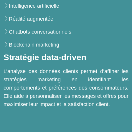
Intelligence artificielle
Réalité augmentée
Chatbots conversationnels
Blockchain marketing
Stratégie data-driven
L’analyse des données clients permet d’affiner les
stratégies marketing en identifiant les
comportements et préférences des consommateurs.
Elle aide à personnaliser les messages et offres pour
maximiser leur impact et la satisfaction client.