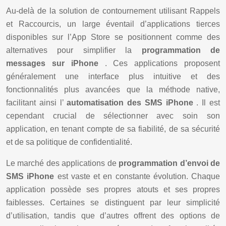
Au-delà de la solution de contournement utilisant Rappels
et Raccourcis, un large éventail d’applications tierces
disponibles sur l’App Store se positionnent comme des
alternatives pour simplifier la
programmation de
messages sur iPhone
. Ces applications proposent
généralement une interface plus intuitive et des
fonctionnalités plus avancées que la méthode native,
facilitant ainsi l’
automatisation des SMS iPhone
. Il est
cependant crucial de sélectionner avec soin son
application, en tenant compte de sa fiabilité, de sa sécurité
et de sa politique de confidentialité.
Le marché des applications de
programmation d’envoi de
SMS iPhone
est vaste et en constante évolution. Chaque
application possède ses propres atouts et ses propres
faiblesses. Certaines se distinguent par leur simplicité
d’utilisation, tandis que d’autres offrent des options de