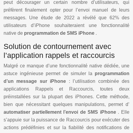
peut décourager un certain nombre d’utilisateurs, qui
préfèrent finalement opter pour l’envoi manuel de leurs
messages. Une étude de 2022 a révélé que 62% des
utilisateurs d’iPhone souhaiteraient une fonctionnalité
native de
programmation de SMS iPhone
.
Solution de contournement avec
l’application rappels et raccourcis
Malgré ce manque d’une fonctionnalité native dédiée, une
astuce ingénieuse permet de simuler la
programmation
d’un message sur iPhone
: l’utilisation combinée des
applications Rappels et Raccourcis, toutes deux
préinstallées sur la plupart des iPhones. Cette méthode,
bien que nécessitant quelques manipulations, permet d’
automatiser partiellement l’envoi de SMS iPhone
. Elle
s’appuie sur la puissance de Raccourcis pour exécuter des
actions prédéfinies et sur la fiabilité des notifications de