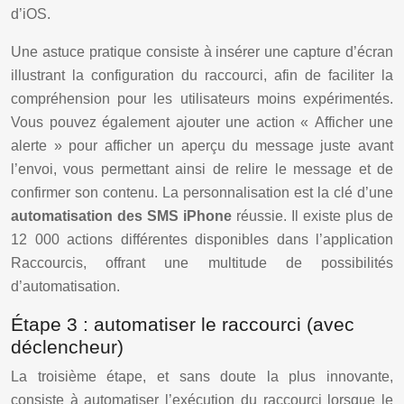
d’iOS.
Une astuce pratique consiste à insérer une capture d’écran
illustrant la configuration du raccourci, afin de faciliter la
compréhension pour les utilisateurs moins expérimentés.
Vous pouvez également ajouter une action « Afficher une
alerte » pour afficher un aperçu du message juste avant
l’envoi, vous permettant ainsi de relire le message et de
confirmer son contenu. La personnalisation est la clé d’une
automatisation des SMS iPhone
réussie. Il existe plus de
12 000 actions différentes disponibles dans l’application
Raccourcis, offrant une multitude de possibilités
d’automatisation.
Étape 3 : automatiser le raccourci (avec
déclencheur)
La troisième étape, et sans doute la plus innovante,
consiste à automatiser l’exécution du raccourci lorsque le