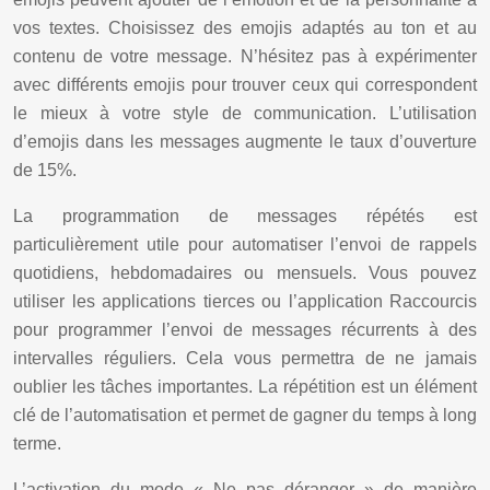
vos textes. Choisissez des emojis adaptés au ton et au
contenu de votre message. N’hésitez pas à expérimenter
avec différents emojis pour trouver ceux qui correspondent
le mieux à votre style de communication. L’utilisation
d’emojis dans les messages augmente le taux d’ouverture
de 15%.
La programmation de messages répétés est
particulièrement utile pour automatiser l’envoi de rappels
quotidiens, hebdomadaires ou mensuels. Vous pouvez
utiliser les applications tierces ou l’application Raccourcis
pour programmer l’envoi de messages récurrents à des
intervalles réguliers. Cela vous permettra de ne jamais
oublier les tâches importantes. La répétition est un élément
clé de l’automatisation et permet de gagner du temps à long
terme.
L’activation du mode « Ne pas déranger » de manière