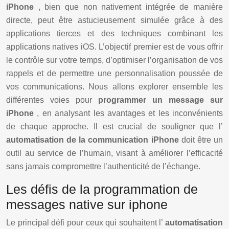
iPhone
, bien que non nativement intégrée de manière
directe, peut être astucieusement simulée grâce à des
applications tierces et des techniques combinant les
applications natives iOS. L’objectif premier est de vous offrir
le contrôle sur votre temps, d’optimiser l’organisation de vos
rappels et de permettre une personnalisation poussée de
vos communications. Nous allons explorer ensemble les
différentes voies pour
programmer un message sur
iPhone
, en analysant les avantages et les inconvénients
de chaque approche. Il est crucial de souligner que l’
automatisation de la communication iPhone
doit être un
outil au service de l’humain, visant à améliorer l’efficacité
sans jamais compromettre l’authenticité de l’échange.
Les défis de la programmation de
messages native sur iphone
Le principal défi pour ceux qui souhaitent l’
automatisation