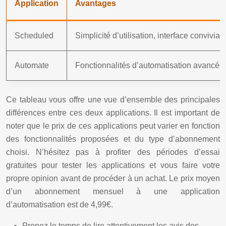
Application
Avantages
Scheduled
Simplicité d’utilisation, interface convivi
Automate
Fonctionnalités d’automatisation avancées,
Ce tableau vous offre une vue d’ensemble des principales
différences entre ces deux applications. Il est important de
noter que le prix de ces applications peut varier en fonction
des fonctionnalités proposées et du type d’abonnement
choisi. N’hésitez pas à profiter des périodes d’essai
gratuites pour tester les applications et vous faire votre
propre opinion avant de procéder à un achat. Le prix moyen
d’un abonnement mensuel à une application
d’automatisation est de 4,99€.
Prenez le temps de lire attentivement les avis des