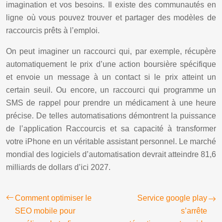
imagination et vos besoins. Il existe des communautés en
ligne où vous pouvez trouver et partager des modèles de
raccourcis prêts à l’emploi.
On peut imaginer un raccourci qui, par exemple, récupère
automatiquement le prix d’une action boursière spécifique
et envoie un message à un contact si le prix atteint un
certain seuil. Ou encore, un raccourci qui programme un
SMS de rappel pour prendre un médicament à une heure
précise. De telles automatisations démontrent la puissance
de l’application Raccourcis et sa capacité à transformer
votre iPhone en un véritable assistant personnel. Le marché
mondial des logiciels d’automatisation devrait atteindre 81,6
milliards de dollars d’ici 2027.
Comment optimiser le
Service google play
SEO mobile pour
s’arrête