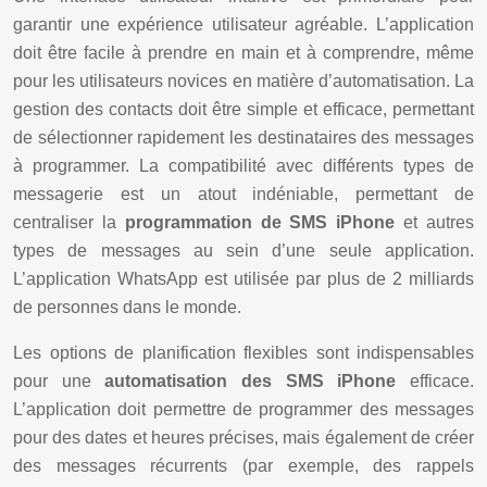
garantir une expérience utilisateur agréable. L’application
doit être facile à prendre en main et à comprendre, même
pour les utilisateurs novices en matière d’automatisation. La
gestion des contacts doit être simple et efficace, permettant
de sélectionner rapidement les destinataires des messages
à programmer. La compatibilité avec différents types de
messagerie est un atout indéniable, permettant de
centraliser la
programmation de SMS iPhone
et autres
types de messages au sein d’une seule application.
L’application WhatsApp est utilisée par plus de 2 milliards
de personnes dans le monde.
Les options de planification flexibles sont indispensables
pour une
automatisation des SMS iPhone
efficace.
L’application doit permettre de programmer des messages
pour des dates et heures précises, mais également de créer
des messages récurrents (par exemple, des rappels