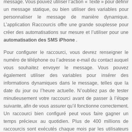
message. Vous pouvez utiliser l’action « Texte » pour définir
un message statique, ou bien utiliser des variables pour
personnaliser le message de manière dynamique.
L’application Raccourcis offre une grande souplesse pour
créer des automatisations sur mesure et l’utiliser pour une
automatisation des SMS iPhone
.
Pour configurer le raccourci, vous devrez renseigner le
numéro de téléphone ou l’adresse e-mail du contact auquel
vous souhaitez envoyer le message. Vous pouvez
également utiliser des variables pour insérer des
informations dynamiques dans le message, telles que la
date du jour ou l’heure actuelle. N’oubliez pas de tester
minutieusement votre raccourci avant de passer à l’étape
suivante, afin de vous assurer qu’il fonctionne correctement.
Un raccourci bien configuré peut vous faire gagner un
temps précieux au quotidien. Plus de 400 millions de
raccourcis sont exécutés chaque mois par les utilisateurs