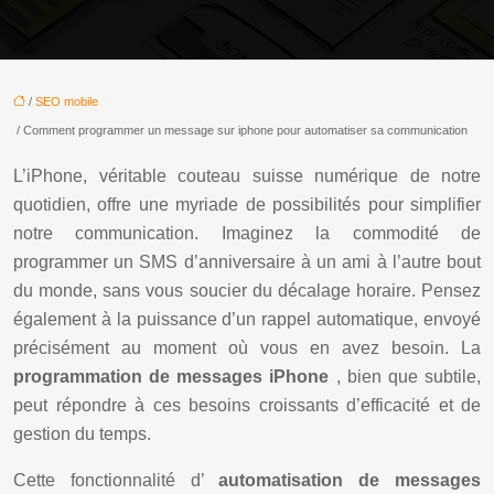
/
SEO mobile
/ Comment programmer un message sur iphone pour automatiser sa communication
L’iPhone, véritable couteau suisse numérique de notre
quotidien, offre une myriade de possibilités pour simplifier
notre communication. Imaginez la commodité de
programmer un SMS d’anniversaire à un ami à l’autre bout
du monde, sans vous soucier du décalage horaire. Pensez
également à la puissance d’un rappel automatique, envoyé
précisément au moment où vous en avez besoin. La
programmation de messages iPhone
, bien que subtile,
peut répondre à ces besoins croissants d’efficacité et de
gestion du temps.
Cette fonctionnalité d’
automatisation de messages