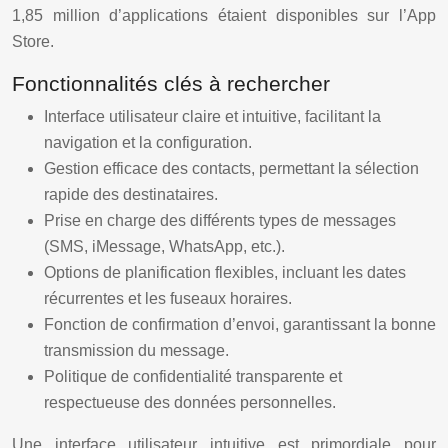
1,85 million d’applications étaient disponibles sur l’App
Store.
Fonctionnalités clés à rechercher
Interface utilisateur claire et intuitive, facilitant la
navigation et la configuration.
Gestion efficace des contacts, permettant la sélection
rapide des destinataires.
Prise en charge des différents types de messages
(SMS, iMessage, WhatsApp, etc.).
Options de planification flexibles, incluant les dates
récurrentes et les fuseaux horaires.
Fonction de confirmation d’envoi, garantissant la bonne
transmission du message.
Politique de confidentialité transparente et
respectueuse des données personnelles.
Une interface utilisateur intuitive est primordiale pour