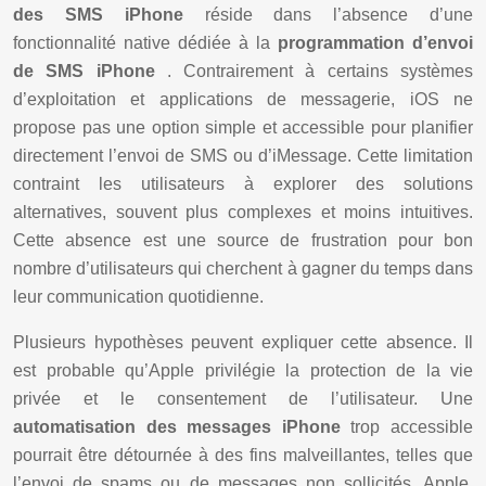
des SMS iPhone
réside dans l’absence d’une
fonctionnalité native dédiée à la
programmation d’envoi
de SMS iPhone
. Contrairement à certains systèmes
d’exploitation et applications de messagerie, iOS ne
propose pas une option simple et accessible pour planifier
directement l’envoi de SMS ou d’iMessage. Cette limitation
contraint les utilisateurs à explorer des solutions
alternatives, souvent plus complexes et moins intuitives.
Cette absence est une source de frustration pour bon
nombre d’utilisateurs qui cherchent à gagner du temps dans
leur communication quotidienne.
Plusieurs hypothèses peuvent expliquer cette absence. Il
est probable qu’Apple privilégie la protection de la vie
privée et le consentement de l’utilisateur. Une
automatisation des messages iPhone
trop accessible
pourrait être détournée à des fins malveillantes, telles que
l’envoi de spams ou de messages non sollicités. Apple,