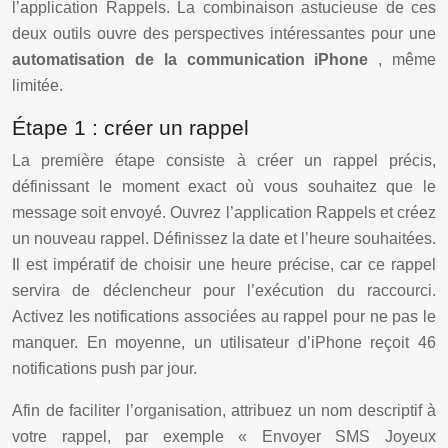
l’application Rappels. La combinaison astucieuse de ces
deux outils ouvre des perspectives intéressantes pour une
automatisation de la communication iPhone
, même
limitée.
Étape 1 : créer un rappel
La première étape consiste à créer un rappel précis,
définissant le moment exact où vous souhaitez que le
message soit envoyé. Ouvrez l’application Rappels et créez
un nouveau rappel. Définissez la date et l’heure souhaitées.
Il est impératif de choisir une heure précise, car ce rappel
servira de déclencheur pour l’exécution du raccourci.
Activez les notifications associées au rappel pour ne pas le
manquer. En moyenne, un utilisateur d’iPhone reçoit 46
notifications push par jour.
Afin de faciliter l’organisation, attribuez un nom descriptif à
votre rappel, par exemple « Envoyer SMS Joyeux