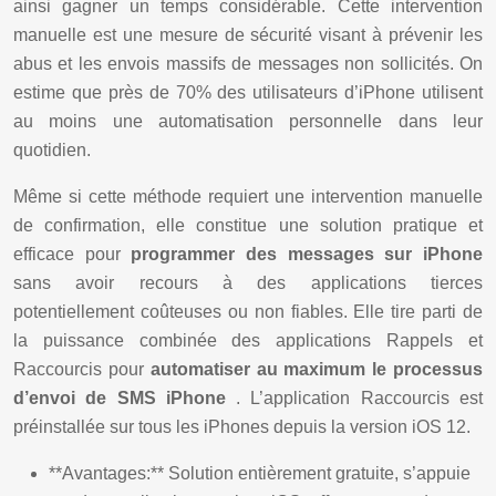
ainsi gagner un temps considérable. Cette intervention
manuelle est une mesure de sécurité visant à prévenir les
abus et les envois massifs de messages non sollicités. On
estime que près de 70% des utilisateurs d’iPhone utilisent
au moins une automatisation personnelle dans leur
quotidien.
Même si cette méthode requiert une intervention manuelle
de confirmation, elle constitue une solution pratique et
efficace pour
programmer des messages sur iPhone
sans avoir recours à des applications tierces
potentiellement coûteuses ou non fiables. Elle tire parti de
la puissance combinée des applications Rappels et
Raccourcis pour
automatiser au maximum le processus
d’envoi de SMS iPhone
. L’application Raccourcis est
préinstallée sur tous les iPhones depuis la version iOS 12.
**Avantages:** Solution entièrement gratuite, s’appuie