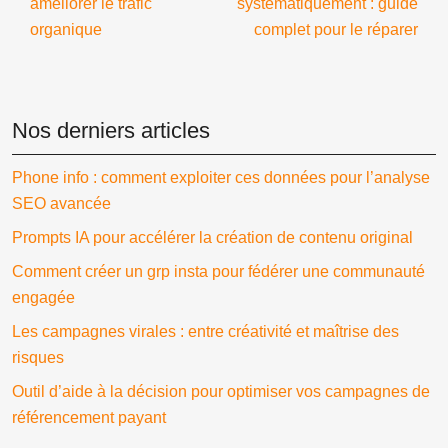
améliorer le trafic
systématiquement : guide
organique
complet pour le réparer
Nos derniers articles
Phone info : comment exploiter ces données pour l’analyse
SEO avancée
Prompts IA pour accélérer la création de contenu original
Comment créer un grp insta pour fédérer une communauté
engagée
Les campagnes virales : entre créativité et maîtrise des
risques
Outil d’aide à la décision pour optimiser vos campagnes de
référencement payant