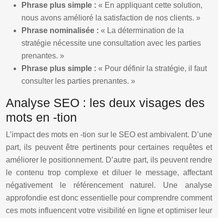
Phrase plus simple :
« En appliquant cette solution,
nous avons amélioré la satisfaction de nos clients. »
Phrase nominalisée :
« La détermination de la
stratégie nécessite une consultation avec les parties
prenantes. »
Phrase plus simple :
« Pour définir la stratégie, il faut
consulter les parties prenantes. »
Analyse SEO : les deux visages des
mots en -tion
L’impact des mots en -tion sur le SEO est ambivalent. D’une
part, ils peuvent être pertinents pour certaines requêtes et
améliorer le positionnement. D’autre part, ils peuvent rendre
le contenu trop complexe et diluer le message, affectant
négativement le référencement naturel. Une analyse
approfondie est donc essentielle pour comprendre comment
ces mots influencent votre visibilité en ligne et optimiser leur