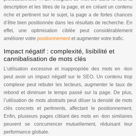
description et les titres de la page, et en créant un contenu
riche et pertinent sur le sujet, la page a de fortes chances
d’être bien positionnée dans les résultats de recherche. En
effet, une optimisation ciblée peut considérablement
améliorer votre
positionnement
et augmenter votre trafic.
Impact négatif : complexité, lisibilité et
cannibalisation de mots clés
L’utilisation excessive et inappropriée des mots en -tion
peut avoir un impact négatif sur le SEO. Un contenu trop
complexe peut rebuter les lecteurs, augmenter le taux de
rebond et diminuer le temps passé sur la page. De plus,
l’utilisation de mots abstraits peut diluer la densité de mots
clés concrets et pertinents, affectant le positionnement.
Enfin, plusieurs pages ciblant des mots en -tion similaires
peuvent se concurrencer mutuellement, réduisant leur
performance globale.