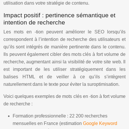
utilisation dans votre stratégie de contenu.
Impact positif : pertinence sémantique et
intention de recherche
Les mots en -tion peuvent améliorer le SEO lorsqu’ils
correspondent à l’intention de recherche des utilisateurs et
qu’ils sont intégrés de manière pertinente dans le contenu.
Ils peuvent également cibler des mots clés à fort volume de
recherche, augmentant ainsi la visibilité de votre site web. Il
est important de les utiliser stratégiquement dans les
balises HTML et de veiller à ce qu’ils s’intègrent
naturellement dans le texte pour éviter la suroptimisation.
Voici quelques exemples de mots clés en -tion à fort volume
de recherche :
Formation professionnelle : 22 200 recherches
mensuelles en France (estimation
Google Keyword