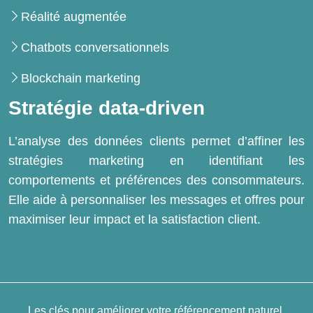
Réalité augmentée
Chatbots conversationnels
Blockchain marketing
Stratégie data-driven
L’analyse des données clients permet d’affiner les
stratégies marketing en identifiant les
comportements et préférences des consommateurs.
Elle aide à personnaliser les messages et offres pour
maximiser leur impact et la satisfaction client.
Les clés pour améliorer votre référencement naturel.