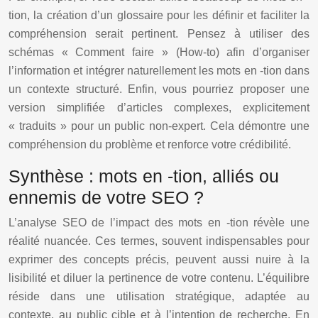
tion, la création d’un glossaire pour les définir et faciliter la
compréhension serait pertinent. Pensez à utiliser des
schémas « Comment faire » (How-to) afin d’organiser
l’information et intégrer naturellement les mots en -tion dans
un contexte structuré. Enfin, vous pourriez proposer une
version simplifiée d’articles complexes, explicitement
« traduits » pour un public non-expert. Cela démontre une
compréhension du problème et renforce votre crédibilité.
Synthèse : mots en -tion, alliés ou
ennemis de votre SEO ?
L’analyse SEO de l’impact des mots en -tion révèle une
réalité nuancée. Ces termes, souvent indispensables pour
exprimer des concepts précis, peuvent aussi nuire à la
lisibilité et diluer la pertinence de votre contenu. L’équilibre
réside dans une utilisation stratégique, adaptée au
contexte, au public cible et à l’intention de recherche. En