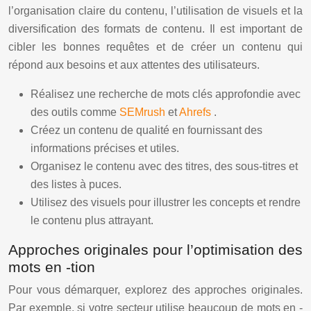
l’organisation claire du contenu, l’utilisation de visuels et la
diversification des formats de contenu. Il est important de
cibler les bonnes requêtes et de créer un contenu qui
répond aux besoins et aux attentes des utilisateurs.
Réalisez une recherche de mots clés approfondie avec
des outils comme
SEMrush
et
Ahrefs
.
Créez un contenu de qualité en fournissant des
informations précises et utiles.
Organisez le contenu avec des titres, des sous-titres et
des listes à puces.
Utilisez des visuels pour illustrer les concepts et rendre
le contenu plus attrayant.
Approches originales pour l’optimisation des
mots en -tion
Pour vous démarquer, explorez des approches originales.
Par exemple, si votre secteur utilise beaucoup de mots en -