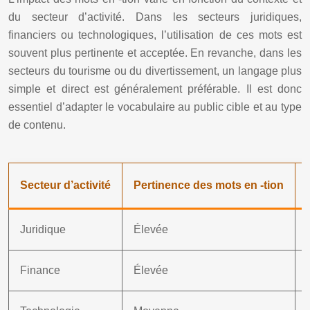
du secteur d’activité. Dans les secteurs juridiques,
financiers ou technologiques, l’utilisation de ces mots est
souvent plus pertinente et acceptée. En revanche, dans les
secteurs du tourisme ou du divertissement, un langage plus
simple et direct est généralement préférable. Il est donc
essentiel d’adapter le vocabulaire au public cible et au type
de contenu.
Secteur d’activité
Pertinence des mots en -tion
Juridique
Élevée
Finance
Élevée