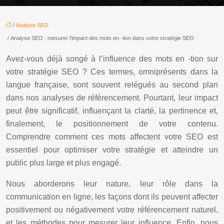
/
Analyse SEO
/ Analyse SEO : mesurer l’impact des mots en -tion dans votre stratégie SEO
Avez-vous déjà songé à l’influence des mots en -tion sur
votre stratégie SEO ? Ces termes, omniprésents dans la
langue française, sont souvent relégués au second plan
dans nos analyses de référencement. Pourtant, leur impact
peut être significatif, influençant la clarté, la pertinence et,
finalement, le positionnement de votre contenu.
Comprendre comment ces mots affectent votre SEO est
essentiel pour optimiser votre stratégie et atteindre un
public plus large et plus engagé.
Nous aborderons leur nature, leur rôle dans la
communication en ligne, les façons dont ils peuvent affecter
positivement ou négativement votre référencement naturel,
et les méthodes pour mesurer leur influence. Enfin, nous