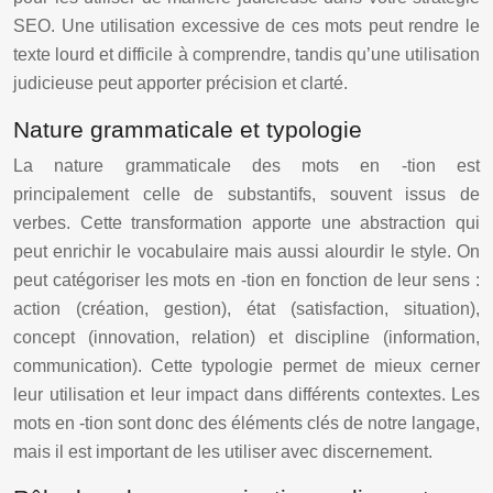
SEO. Une utilisation excessive de ces mots peut rendre le
texte lourd et difficile à comprendre, tandis qu’une utilisation
judicieuse peut apporter précision et clarté.
Nature grammaticale et typologie
La nature grammaticale des mots en -tion est
principalement celle de substantifs, souvent issus de
verbes. Cette transformation apporte une abstraction qui
peut enrichir le vocabulaire mais aussi alourdir le style. On
peut catégoriser les mots en -tion en fonction de leur sens :
action (création, gestion), état (satisfaction, situation),
concept (innovation, relation) et discipline (information,
communication). Cette typologie permet de mieux cerner
leur utilisation et leur impact dans différents contextes. Les
mots en -tion sont donc des éléments clés de notre langage,
mais il est important de les utiliser avec discernement.