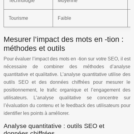
Technologie
Moyenne
Tourisme
Faible
Mesurer l’impact des mots en -tion :
méthodes et outils
Pour évaluer l’impact des mots en -tion sur votre SEO, il est
nécessaire de combiner des méthodes d’analyse
quantitative et qualitative. L’analyse quantitative utilise des
outils SEO et des données chiffrées pour mesurer le
positionnement, le trafic organique et l’engagement des
utilisateurs. L’analyse qualitative se concentre sur
l’évaluation du contenu et le feedback des utilisateurs pour
identifier les points à améliorer.
Analyse quantitative : outils SEO et
données chiffrées