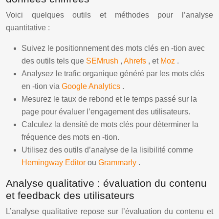
Voici quelques outils et méthodes pour l’analyse
quantitative :
Suivez le positionnement des mots clés en -tion avec
des outils tels que
SEMrush
,
Ahrefs
, et
Moz
.
Analysez le trafic organique généré par les mots clés
en -tion via
Google Analytics
.
Mesurez le taux de rebond et le temps passé sur la
page pour évaluer l’engagement des utilisateurs.
Calculez la densité de mots clés pour déterminer la
fréquence des mots en -tion.
Utilisez des outils d’analyse de la lisibilité comme
Hemingway Editor
ou
Grammarly
.
Analyse qualitative : évaluation du contenu
et feedback des utilisateurs
L’analyse qualitative repose sur l’évaluation du contenu et