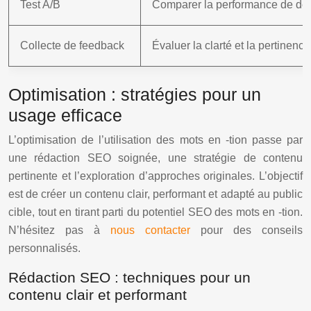
Test A/B
Comparer la performance de de
Collecte de feedback
Évaluer la clarté et la pertinence
Optimisation : stratégies pour un
usage efficace
L’optimisation de l’utilisation des mots en -tion passe par
une rédaction SEO soignée, une stratégie de contenu
pertinente et l’exploration d’approches originales. L’objectif
est de créer un contenu clair, performant et adapté au public
cible, tout en tirant parti du potentiel SEO des mots en -tion.
N’hésitez pas à
nous contacter
pour des conseils
personnalisés.
Rédaction SEO : techniques pour un
contenu clair et performant