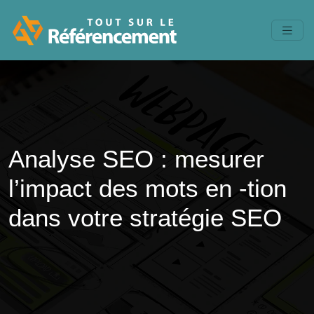
Analyse SEO : mesurer
l’impact des mots en -tion
dans votre stratégie SEO