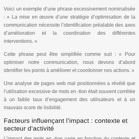
Voici un exemple d’une phrase excessivement nominalisée
: « La mise en œuvre d’une stratégie d’optimisation de la
communication nécessite l’identification préalable des axes
d’amélioration et la coordination des différentes
interventions. »
Cette phrase peut être simplifiée comme suit : « Pour
optimiser notre communication, nous devons d’abord
identifier les points à améliorer et coordonner nos actions. »
Une analyse de pages web mal positionnées a révélé que
l’utilisation excessive de mots en -tion était souvent corrélée
à un faible taux d’engagement des utilisateurs et à un
mauvais score de lisibilité.
Facteurs influençant l’impact : contexte et
secteur d’activité
L’impact des mots en -tion varie en fonction du contexte et