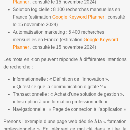
Planner
, consulté le 15 novembre 2024)
Solution logicielle : 8 100 recherches mensuelles en
France (estimation
Google Keyword Planner
, consulté
le 15 novembre 2024)
Automatisation marketing : 5 400 recherches
mensuelles en France (estimation
Google Keyword
Planner
, consulté le 15 novembre 2024)
Les mots en -tion peuvent répondre à différentes intentions
de recherche :
Informationnelle : « Définition de l’innovation »,
« Qu’est-ce que la communication digitale ? »
Transactionnelle : « Achat d’une solution de gestion »,
« Inscription à une formation professionnelle »
Navigationnelle : « Page de connexion à l’application »
Prenons l’exemple d’une page web dédiée à la « formation
professionnelle ». En intégrant ce mot clé dans le titre, la