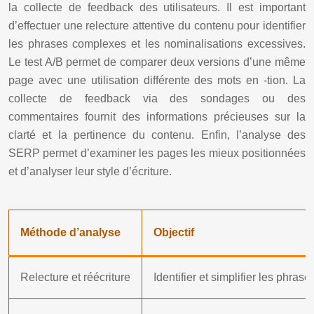
la collecte de feedback des utilisateurs. Il est important
d’effectuer une relecture attentive du contenu pour identifier
les phrases complexes et les nominalisations excessives.
Le test A/B permet de comparer deux versions d’une même
page avec une utilisation différente des mots en -tion. La
collecte de feedback via des sondages ou des
commentaires fournit des informations précieuses sur la
clarté et la pertinence du contenu. Enfin, l’analyse des
SERP permet d’examiner les pages les mieux positionnées
et d’analyser leur style d’écriture.
Méthode d’analyse
Objectif
Relecture et réécriture
Identifier et simplifier les phra