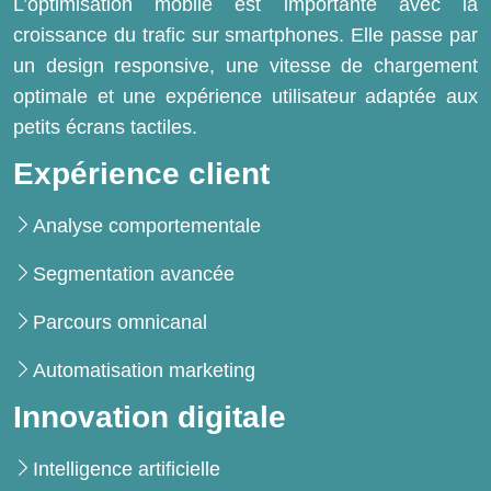
L’optimisation mobile est importante avec la
croissance du trafic sur smartphones. Elle passe par
un design responsive, une vitesse de chargement
optimale et une expérience utilisateur adaptée aux
petits écrans tactiles.
Expérience client
Analyse comportementale
Segmentation avancée
Parcours omnicanal
Automatisation marketing
Innovation digitale
Intelligence artificielle