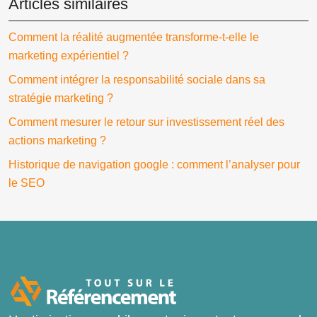
Articles similaires
Comment la réalité augmentée transforme-t-elle le
marketing expérientiel ?
Comment intégrer la responsabilité sociale dans sa
stratégie marketing ?
Comment mesurer le retour sur investissement réel des
actions marketing ?
Historique de navigation google : comment l’analyser pour
le SEO