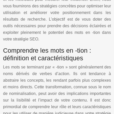
vous fournirons des stratégies concrètes pour optimiser leur
utilisation et améliorer votre positionnement dans les
résultats de recherche. L’objectif est de vous doter des
outils nécessaires pour prendre des décisions éclairées et
exploiter pleinement le potentiel des mots en -tion dans
votre stratégie SEO.
Comprendre les mots en -tion :
définition et caractéristiques
Les mots se terminant par « -tion » sont généralement des
noms dérivés de verbes d’action. Ils ont tendance à
abstraire les concepts, les rendant parfois plus complexes
et moins directs. Cette transformation, connue sous le nom
de nominalisation, peut avoir des implications importantes
sur la lisibilité et l’impact de votre contenu. Il est donc
primordial de comprendre leur rôle et leurs caractéristiques
pour les utiliser de manière judicieuse dans votre stratégie