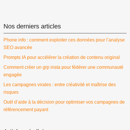
Nos derniers articles
Phone info : comment exploiter ces données pour l’analyse
SEO avancée
Prompts IA pour accélérer la création de contenu original
Comment créer un grp insta pour fédérer une communauté
engagée
Les campagnes virales : entre créativité et maîtrise des
risques
Outil d’aide à la décision pour optimiser vos campagnes de
référencement payant