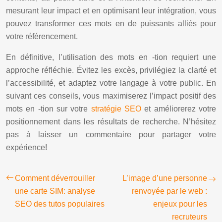
mesurant leur impact et en optimisant leur intégration, vous
pouvez transformer ces mots en de puissants alliés pour
votre référencement.
En définitive, l’utilisation des mots en -tion requiert une
approche réfléchie. Évitez les excès, privilégiez la clarté et
l’accessibilité, et adaptez votre langage à votre public. En
suivant ces conseils, vous maximiserez l’impact positif des
mots en -tion sur votre
stratégie SEO
et améliorerez votre
positionnement dans les résultats de recherche. N’hésitez
pas à laisser un commentaire pour partager votre
expérience!
Comment déverrouiller
L’image d’une personne
une carte SIM: analyse
renvoyée par le web :
SEO des tutos populaires
enjeux pour les
recruteurs