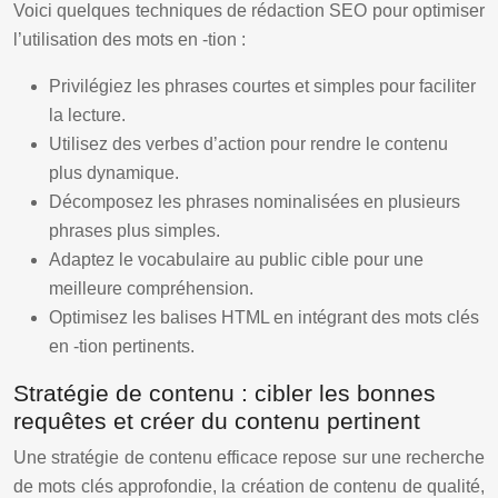
Voici quelques techniques de rédaction SEO pour optimiser
l’utilisation des mots en -tion :
Privilégiez les phrases courtes et simples pour faciliter
la lecture.
Utilisez des verbes d’action pour rendre le contenu
plus dynamique.
Décomposez les phrases nominalisées en plusieurs
phrases plus simples.
Adaptez le vocabulaire au public cible pour une
meilleure compréhension.
Optimisez les balises HTML en intégrant des mots clés
en -tion pertinents.
Stratégie de contenu : cibler les bonnes
requêtes et créer du contenu pertinent
Une stratégie de contenu efficace repose sur une recherche
de mots clés approfondie, la création de contenu de qualité,